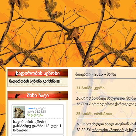
ნადირობის სეზონი
მთავარი
»
2015
»
მაისი
ნადირობის სეზონი გაიხსნა!!!!!
31 მაისში, კვირა
მინი-ჩატი
16:04:48
ზარმაცი ძაღლი და "მონ
16:00:47
ერთადერთი ქართველი ქ
25 მაისში, ორშაბათი
18:36:28
ძაღლი ახალ პატრონს სა
18:33:54
თბილისის ზოოპარკს ნუკრ