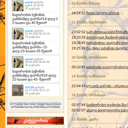
23 მაისში, შაბათი
16:24:52
როცა ძაღლი თხრის
(0)
21 მაისში, ხუთშაბათი
23:02:52
გარემოსდაცვითი ზედამხ
19:33:29
პირველად მეცნიერების 
19:28:45
ტიტანობოა: ყველაზე დიდ
19:25:39
რა უნდა ვაჭამოთ ძაღლს?
20 მაისში, ოთხშაბათი
00:22:43
თბილისს გაველურებული 
19 მაისში, სამშაბათი
22:04:43
ლეკვის აცრები - გრაფიკი
18 მაისში, ორშაბათი
შეტყობინების დამატებისთვის საჭიროა
02:07:44
საინტერესო ფაქტები შავ 
ავტორიზაცია და ფორუმში აქტიურობა
02:02:07
ახალი ბიოლოგიური სახ
17 მაისში, კვირა
კატეგორია