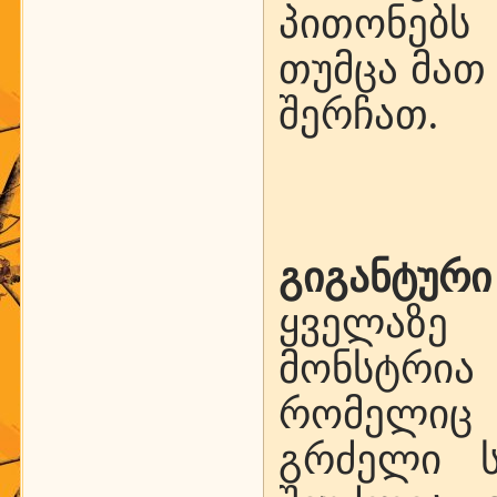
პითონებს
თუმცა მათ
შერჩათ.
გიგანტური
ყველაზე
მონსტრია 
რომელიც
გრძელი ს