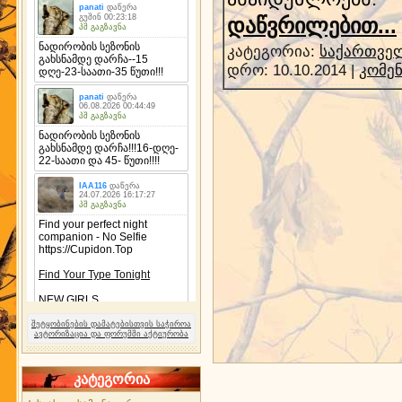
დაწვრილებით...
კატეგორია:
საქართველ
დრო:
10.10.2014
|
კომენ
შეტყობინების დამატებისთვის საჭიროა
ავტორიზაცია და ფორუმში აქტიურობა
კატეგორია