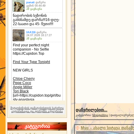
შეტყობინების დამატებისთვის საჭიროა
დაწვრილებით...
ავტორიზაცია და ფორუმში აქტიურობა
კატეგორია:
სხვადასხვა
| დათვალიერებული
კატეგორია
Myo – ახალი სიტყვა თანა