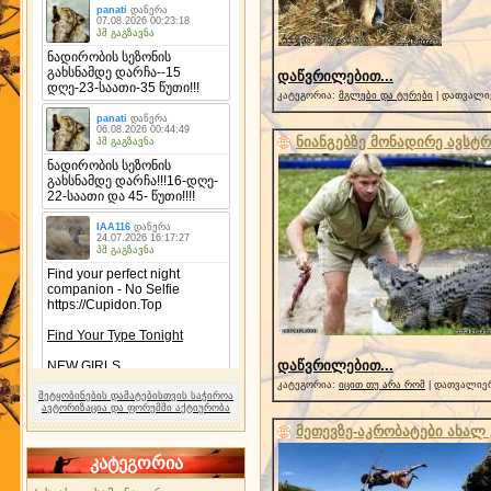
დაწვრილებით...
კატეგორია:
მგლები და ტურები
| დათვალიე
ნიანგებზე მონადირე ავს
დაწვრილებით...
კატეგორია:
იცით თუ არა რომ
| დათვალიერ
შეტყობინების დამატებისთვის საჭიროა
ავტორიზაცია და ფორუმში აქტიურობა
მეთევზე-აკრობატები ახალ
კატეგორია