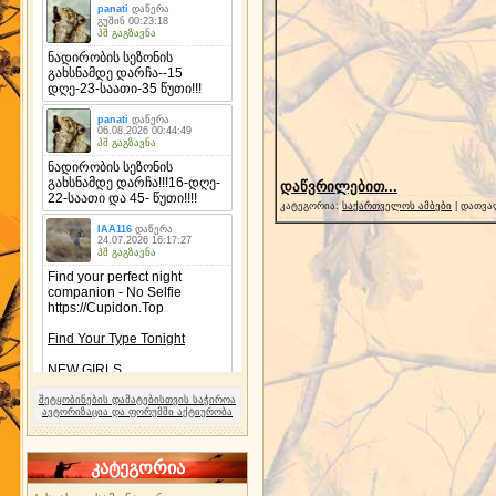
დაწვრილებით...
კატეგორია:
საქართველოს ამბები
| დათვა
შეტყობინების დამატებისთვის საჭიროა
ავტორიზაცია და ფორუმში აქტიურობა
კატეგორია