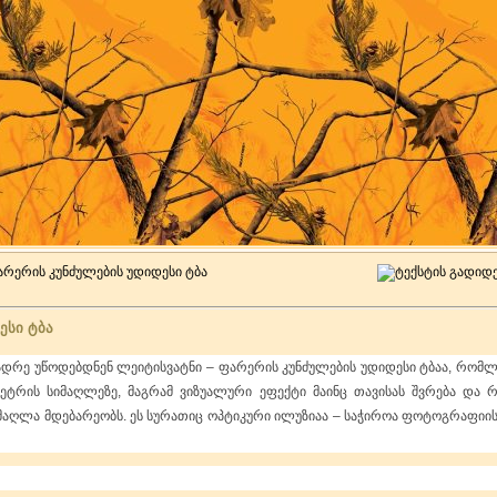
არერის კუნძულების უდიდესი ტბა
ესი ტბა
დრე უწოდებდნენ ლეიტისვატნი – ფარერის კუნძულების უდიდესი ტბაა, რომლის
მეტრის სიმაღლეზე, მაგრამ ვიზუალური ეფექტი მაინც თავისას შვრება და 
 მაღლა მდებარეობს.
ეს სურათიც ოპტიკური ილუზიაა – საჭიროა ფოტოგრაფიის