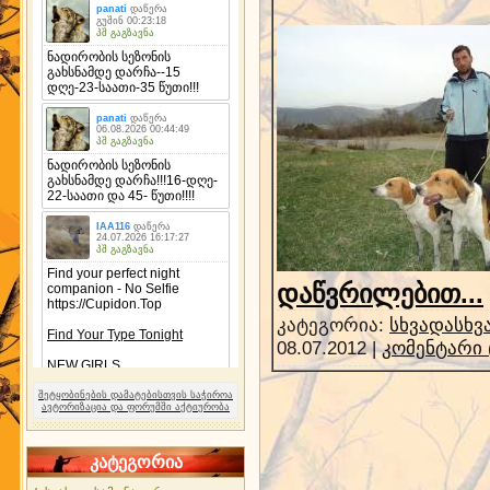
დაწვრილებით...
კატეგორია:
სხვადასხვ
08.07.2012
|
კომენტარი 
შეტყობინების დამატებისთვის საჭიროა
ავტორიზაცია და ფორუმში აქტიურობა
კატეგორია