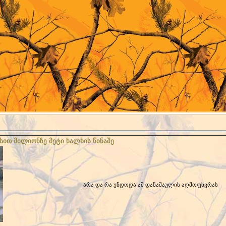
სით მილიონზე მეტი ხალხის წინაშე
არა და რა უნდოდა ამ დანაშაულის აღმოფხვრას