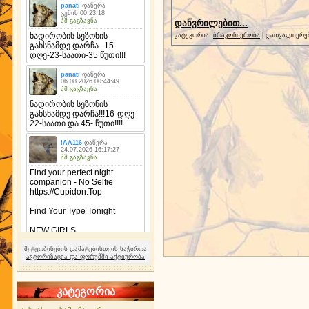
დაწვრილებით...
კატეგორია:
ბრაკონიერობა
| დათვალიერებ
შეტყობინების დამატებისთვის საჭიროა
ავტორიზაცია და ფორუმში აქტიურობა
კატეგორია