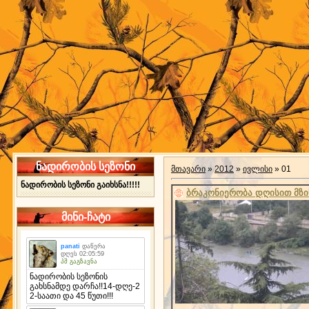
ნადირობის სეზონი
მთავარი
»
2012
»
ივლისი
»
01
ნადირობის სეზონი გაიხსნა!!!!!
ბრაკონიერობა დღისით მზი
მინი-ჩატი