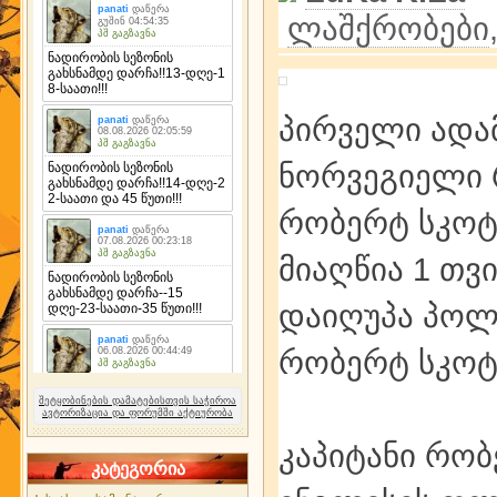
ლაშქრობები
პირველი ადა
ნორვეგიელი 
რობერტ სკოტ
მიაღწია 1 თვ
დაიღუპა პოლუს
რობერტ სკოტ
შეტყობინების დამატებისთვის საჭიროა
ავტორიზაცია და ფორუმში აქტიურობა
კაპიტანი რობ
კატეგორია