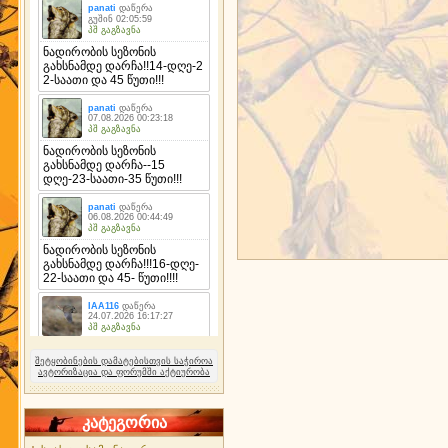
შეტყობინების დამატებისთვის საჭიროა
ავტორიზაცია და ფორუმში აქტიურობა
კატეგორია