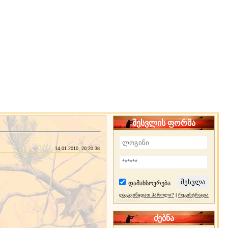
შესვლის ფორმა
14.01.2010, 20:20:38
დამახსოვრება
დაგავიწყდათ პაროლი?
|
რეგისტრაცია
ძებნა