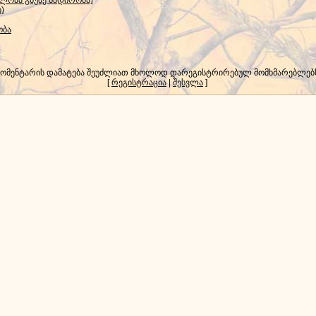
ილოპა გნუზე ნადირობა)
)
ობა
კომენტარის დამატება შეუძლიათ მხოლოდ დარეგისტრირებულ მომხმარებლებ
[
რეგისტრაცია
|
შესვლა
]