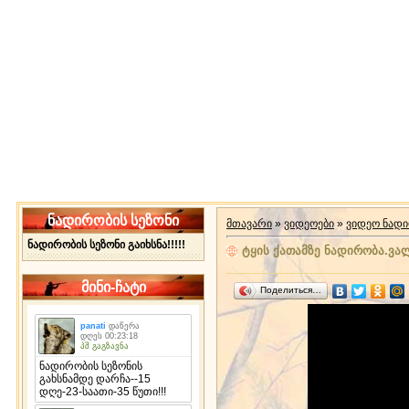
ნადირობის სეზონი
მთავარი
»
ვიდეოები
»
ვიდეო ნად
ნადირობის სეზონი გაიხსნა!!!!!
ტყის ქათამზე ნადირობა.ვა
მინი-ჩატი
Поделиться…