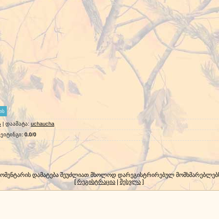
ა
|
დაამატა
:
uchaucha
ეიტინგი
:
0.0
/
0
კომენტარის დამატება შეუძლიათ მხოლოდ დარეგისტრირებულ მომხმარებლებ
[
რეგისტრაცია
|
შესვლა
]