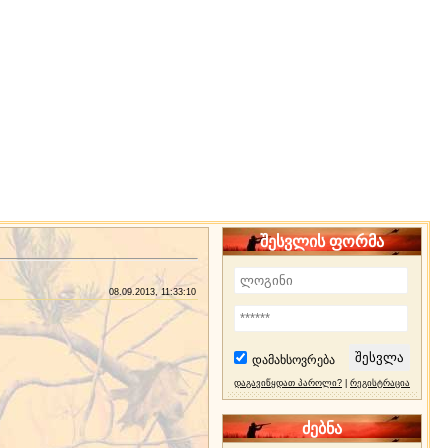
შესვლის ფორმა
08.09.2013, 11:33:10
დამახსოვრება
დაგავიწყდათ პაროლი?
|
რეგისტრაცია
ძებნა