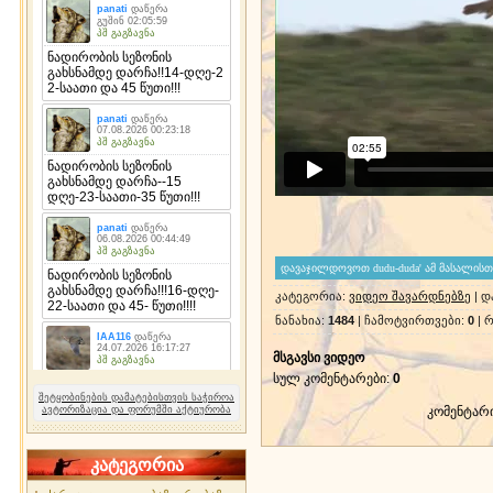
კატეგორია
:
ვიდეო შავარდნებზე
|
დ
ნანახია
:
1484
|
ჩამოტვირთვები
:
0
|
რ
მსგავსი ვიდეო
სულ კომენტარები
:
0
შეტყობინების დამატებისთვის საჭიროა
ავტორიზაცია და ფორუმში აქტიურობა
კომენტარ
კატეგორია