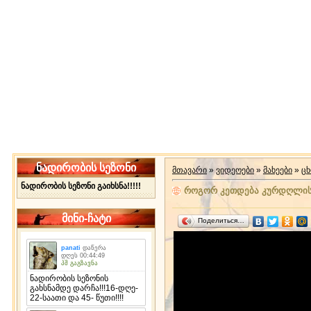
ნადირობის სეზონი
მთავარი
»
ვიდეოები
»
მახეები
»
ცხ
ნადირობის სეზონი გაიხსნა!!!!!
როგორ კეთდება კურდღლის
მინი-ჩატი
Поделиться…