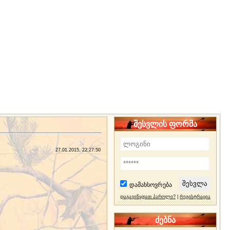
შესვლის ფორმა
27.01.2015, 22:27:50
დამახსოვრება
დაგავიწყდათ პაროლი?
|
რეგისტრაცია
ძებნა