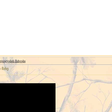
ოველების მახეები
 მახე