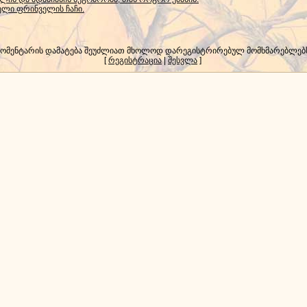
ლი ფრინველის ჩაჩი.
კომენტარის დამატება შეუძლიათ მხოლოდ დარეგისტრირებულ მომხმარებლებ
[
რეგისტრაცია
|
შესვლა
]