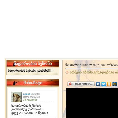
ნადირობის სეზონი
მთავარი
»
ვიდეოები
»
ვიდეო სან
ნადირობის სეზონი გაიხსნა!!!!!
ირმები ეზოში,ექსკლუზივი 
მინი-ჩატი
Поделиться…