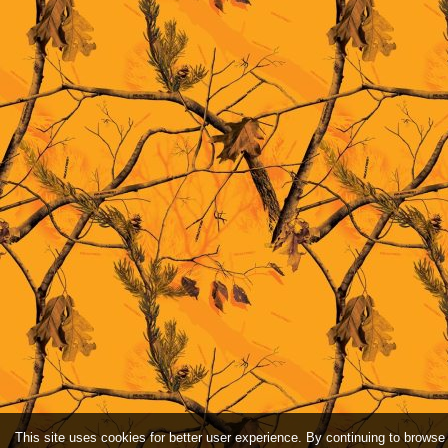
This site uses cookies for better user experience. By continuing to browse