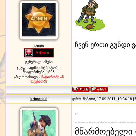
ჩვენ ერთი გუნდი ვ
Admin
გენერალსიმუსი
ჯგუფი: ადმინისტრატორი
შეტყობინება:
1895
ამ დროისთვის:
ნადირობს ან
თევზაობს
krimanjuli
დრო: შაბათი, 17.09.2011, 10:34:18 |
.
----------------
მწარმოებელი ფ