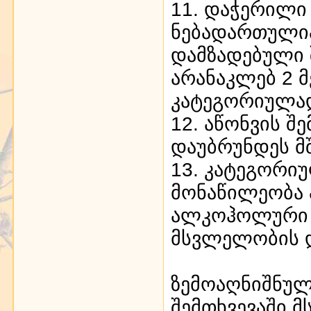
11. დაჭერილი
ნებადართული
დამზადებული 
არანაკლებ 2 
კატეგორიულა
12. აწონვის შ
დაუბრუნდეს მ
13. კატეგორი
მონაწილეობა 
ალკოჰოლური ს
მსვლელობის 
ზემოაღნიშნულ
შემთხვევაში მ