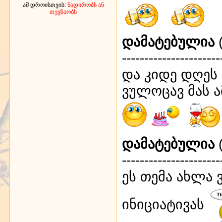
ამ დროისთვის:
ნადირობს ან
თევზაობს
დამატებულია
(
----------------------
და კიდე დღეს 
ვულოცავ მას ა
დამატებულია
(
----------------------
ეს თემა ახლა ვ
ინიციატივას