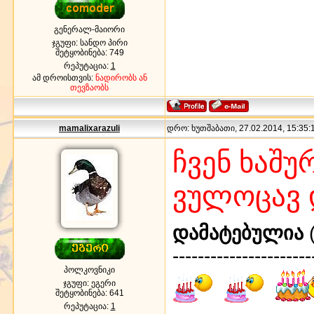
გენერალ-მაიორი
ჯგუფი: სანდო პირი
შეტყობინება:
749
რეპუტაცია:
1
ამ დროისთვის:
ნადირობს ან
თევზაობს
mamalixarazuli
დრო: ხუთშაბათი, 27.02.2014, 15:35:1
ჩვენ ხაშუ
ვულოცავ 
დამატებულია
(
----------------------
პოლკოვნიკი
ჯგუფი: ეგერი
შეტყობინება:
641
რეპუტაცია:
1