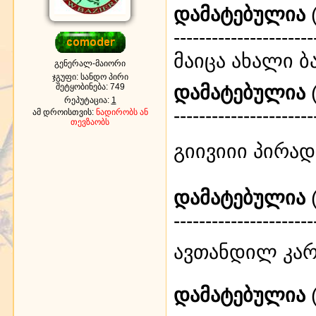
დამატებულია
(
----------------------
მაიცა ახალი ბ
გენერალ-მაიორი
ჯგუფი: სანდო პირი
დამატებულია
(
შეტყობინება:
749
რეპუტაცია:
1
----------------------
ამ დროისთვის:
ნადირობს ან
თევზაობს
გიივიიი პირად
დამატებულია
(
----------------------
ავთანდილ კა
დამატებულია
(