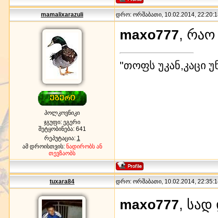
mamalixarazuli
დრო: ორშაბათი, 10.02.2014, 22:20:1
maxo777
, რაო
"თოფს უკან,კაცი უ
პოლკოვნიკი
ჯგუფი: ეგერი
შეტყობინება:
641
რეპუტაცია:
1
ამ დროისთვის:
ნადირობს ან
თევზაობს
tuxara84
დრო: ორშაბათი, 10.02.2014, 22:35:1
maxo777
, სად