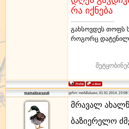
რა იქნება
გახსოვდეს თოფს ს
როგორც დატენილ
შეტყობინე
mamalixarazuli
დრო: ოთხშაბათი, 01.01.2014, 23:08:
მრავალ ახალ
ბაზიერელო ძ