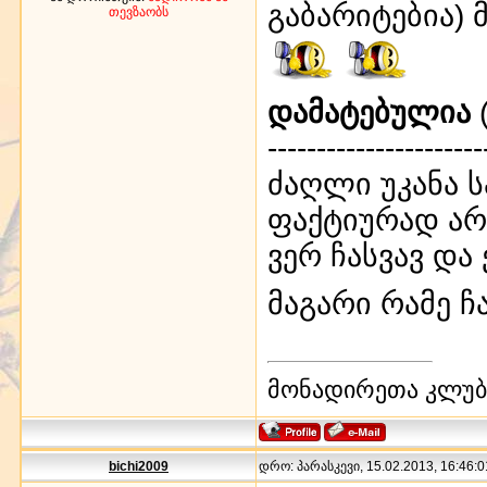
გაბარიტებია)
თევზაობს
დამატებულია
(
----------------------
ძაღლი უკანა 
ფაქტიურად არ
ვერ ჩასვავ და
მაგარი რამე ჩ
მონადირეთა კლუბი
bichi2009
დრო: პარასკევი, 15.02.2013, 16:46:0