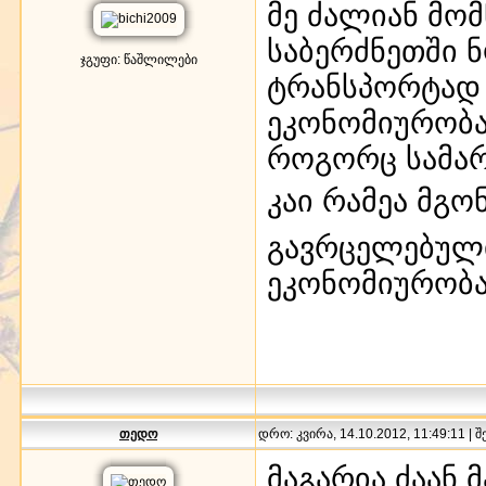
მე ძალიან მო
საბერძნეთში 
ჯგუფი: წაშლილები
ტრანსპორტად ი
ეკონომიურობა
როგორც სამარ
კაი რამეა მგო
გავრცელებული
ეკონომიურობა
თედო
დრო: კვირა, 14.10.2012, 11:49:11 | 
მაგარია ძაან 