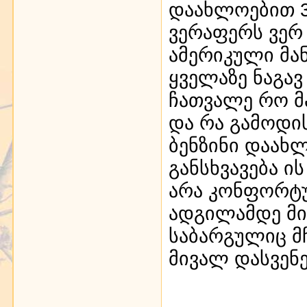
დაახლოებით 3
ვერაფერს ვერ 
ამერიკული მა
ყველაზე ნაგავ 
ჩათვალე რო მ
და რა გამოდის
ბენზინი დაახლ
განსხვავება ი
არა კონფორტ
ადგილამდე მ
საბარგულიც მ
მივალ დასვენ