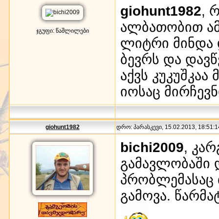
giohunt1982
, 
ალბათობით ამა
ჯგუფი: წაშლილები
ლიტრი მინდა 
ბევრს და დავწ
აქვს კუკუშკაა
იოსაც მირჩევნ
giohunt1982
დრო: პარასკევი, 15.02.2013, 18:51:1
bichi2009
, კარ
გამავლობაში 
პრობლემასაც 
გამოვა. წარმატ