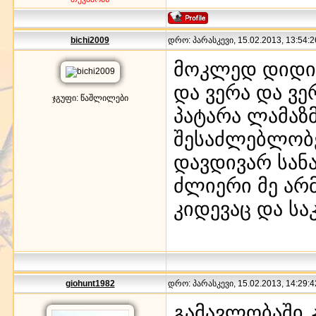
bichi2009
დრო: პარასკევი, 15.02.2013, 13:54:2
მოკლედ დიდიხ
და ვერა და ვე
ჯგუფი: წაშლილები
პატარა ლამაზმ
შესაძლებლობე
დავდივარ სან
ძლიერი მე არმ
კიდევაც და ს
giohunt1982
დრო: პარასკევი, 15.02.2013, 14:29:4
გამავლობაში კ