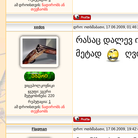
ამ დროისთვის:
ნადირობს ან
თევზაობს
xedos
დრო: ოთხშაბათი, 17.06.2009, 01:46:
რასაც დალევ 
მეტად
ღვი
ვიცეპოლკოვნიკი
ჯგუფი: ეგერი
შეტყობინება:
220
რეპუტაცია:
1
ამ დროისთვის:
ნადირობს ან
თევზაობს
Flagman
დრო: ოთხშაბათი, 17.06.2009, 19:42: