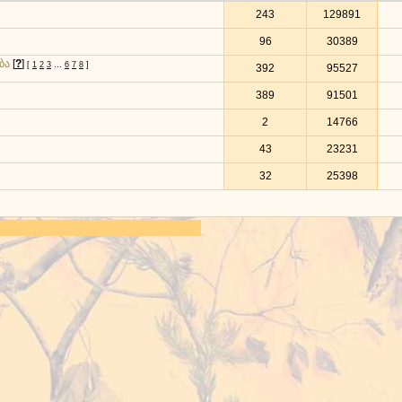
243
129891
96
30389
ბა
[
?
]
[
1
2
3
…
6
7
8
]
392
95527
389
91501
2
14766
43
23231
32
25398