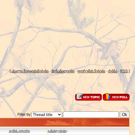
[
ახალი შეტყობინებები
·
მონაწილეები
·
ფორუმის წესები
·
ძებნა
·
RSS
]
Filter by:
თემის ავტორი
განახლებები
↓