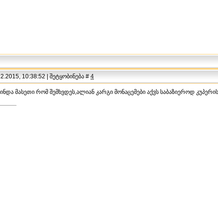
.2015, 10:38:52 | შეტყობინება #
4
ინდა მასეთი რომ შემხვდეს,ალიან კარგი მონაცემები აქვს საბაზიეროდ კუპერი