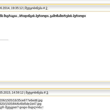
.2014, 19:35:12 | შეტყობინება #
2
ანს მიგრაცია , ბრიდინგის პერიოდი. გამოზამთრების პერიოდი
5.2015, 14:59:12 | შეტყობინება #
3
u/i206/1505/16/35ce877e6ed8.jpg
u/i320/1505/84/6cf0d5de1b47.jpg
ვერ მეტყვით? დიდი მადლობა !