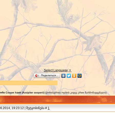
Select Language
▼
Поделиться…
ორი Cooper hawk (Accipiter cooperii)
(ქორისებრთა ოჯახის კიდევ ერთი წარმომადგენელი)
.2014, 19:23:12 | შეტყობინება #
1