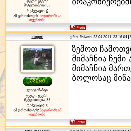
ბრაკონიერებშ
ჯგუფი: ეგერი
შეტყობინება:
33
რეპუტაცია:
0
ამ დროისთვის:
ნადირობს ან
თევზაობს
stogeri
დრო: შაბათი, 23.04.2011, 23:16:04 |
ზემოთ ჩამოთ
მიმაჩნია ჩემი
მიმაჩნია მარ
ბოლოსაც მინა
ლეიტენანტი
ჯგუფი: ეგერი
შეტყობინება:
33
რეპუტაცია:
0
ამ დროისთვის:
ნადირობს ან
თევზაობს