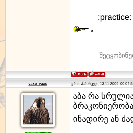
:practice
შეტყობინე
vaxo_vaxo
დრო: პარასკევი, 13.11.2009, 00:04:5
აბა რა სრული
ბრაკონიერობა
ინადირე ან 