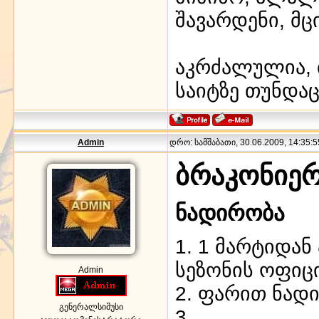
შავარდენი, მც
აკრძალულია, 
საიტზე თუნდაც
Admin
დრო: სამშაბათი, 30.06.2009, 14:35:5
ბრაკონიერ
ნადირობა
1. 1 მარტიდა
სეზონის ოფიც
Admin
2. ფარით ნად
გენერალსიმუსი
3.