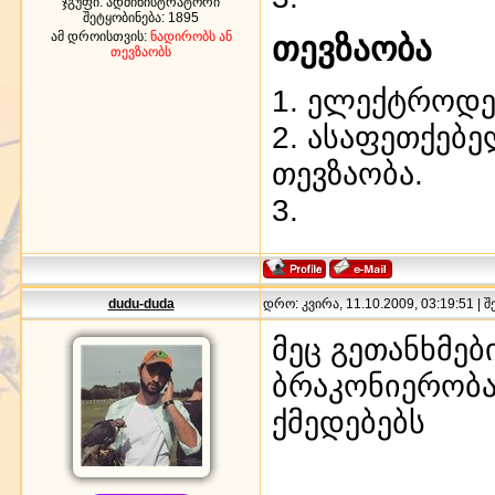
ჯგუფი: ადმინისტრატორი
შეტყობინება:
1895
ამ დროისთვის:
ნადირობს ან
თევზაობა
თევზაობს
1. ელექტროდე
2. ასაფეთქებ
თევზაობა.
3.
dudu-duda
დრო: კვირა, 11.10.2009, 03:19:51 | 
მეც გეთანხმებ
ბრაკონიერობა
ქმედებებს