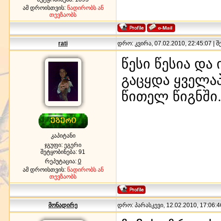
ამ დროისთვის:
ნადირობს ან
თევზაობს
rati
დრო: კვირა, 07.02.2010, 22:45:07 | 
წესი წესია და
გაცყდა ყველაპ
წითელ წიგნში
კაპიტანი
ჯგუფი: ეგერი
შეტყობინება:
91
რეპუტაცია:
0
ამ დროისთვის:
ნადირობს ან
თევზაობს
მონადირე
დრო: პარასკევი, 12.02.2010, 17:06:4