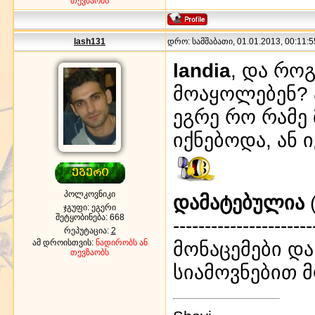
თევზაობს
lash131
დრო: სამშაბათი, 01.01.2013, 00:11:5
landia
, და რო
მოაყოლებენ? 
ეგრე რო რამე
იქნებოდა, ან 
პოლკოვნიკი
დამატებულია
(
ჯგუფი: ეგერი
შეტყობინება:
668
----------------------
რეპუტაცია:
2
ამ დროისთვის:
ნადირობს ან
მონაცემები და
თევზაობს
სიამოვნებით 