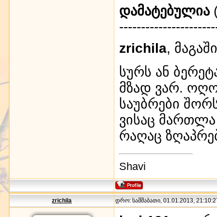
დამატებულია
(
----------------------
zrichila
, მაგაშ
სურს ან ბერეტ
მზად ვარ. ოღ
საუბრები შორს
ვისაც მართლა
რაღაც ზღაპრებ
Shavi
zrichila
დრო: სამშაბათი, 01.01.2013, 21:10:2