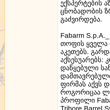
ექსპერტების ა
ცნობადობის 
გაძვირდება.
Fabarm S.p.A
თოფის ყველა 
აკეთებს. გარდ
აქსესუარებს: 
დაწყებული სა
დამთავრებულ
ფირმას აქვს 
როგორიცაა ლ
პროფილი Fabar
Tribore Barre