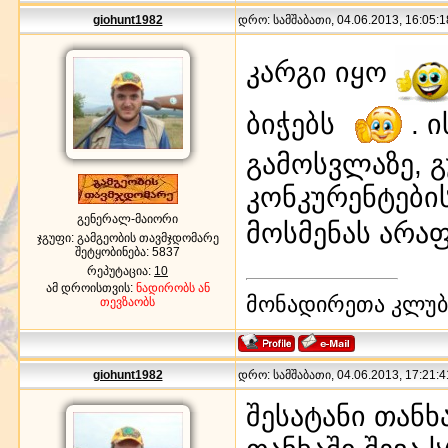
giohunt1982
დრო: სამშაბათი, 04.06.2013, 16:05:1
კარგი იყო
ბიჭებს
. ი
გამოსვლაზე, 
კონკურენტების
გენერალ-მაიორი
მოსმენას არა
ჯგუფი: გამგეობის თავმჯდომარე
შეტყობინება:
5837
რეპუტაცია:
10
ამ დროისთვის:
ნადირობს ან
მონადირეთა კლუბი
თევზაობს
giohunt1982
დრო: სამშაბათი, 04.06.2013, 17:21:4
შესატანი თანხ