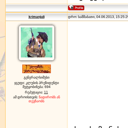
krimanjuli
დრო: სამშაბათი, 04.06.2013, 15:25:2
გენერალსიმუსი
ჯგუფი: კლუბის პრეზიდენტი
შეტყობინება:
694
რეპუტაცია:
11
ამ დროისთვის:
ნადირობს ან
თევზაობს