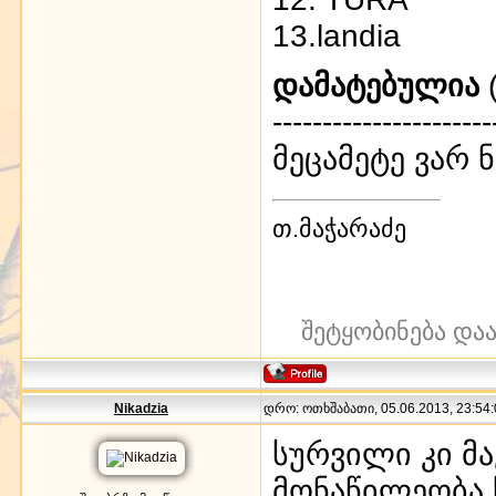
13.landia
დამატებულია
(
----------------------
მეცამეტე ვარ 
თ.მაჭარაძე
შეტყობინება და
Nikadzia
დრო: ოთხშაბათი, 05.06.2013, 23:54:
სურვილი კი მა
მონაწილეობა 