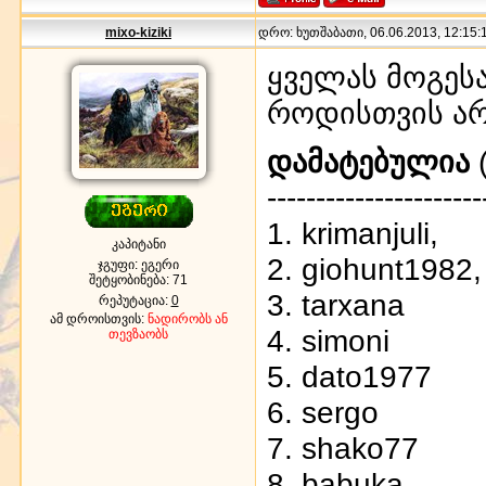
mixo-kiziki
დრო: ხუთშაბათი, 06.06.2013, 12:15:1
ყველას მოგეს
როდისთვის არ
დამატებულია
(
----------------------
1. krimanjuli,
კაპიტანი
2. giohunt1982,
ჯგუფი: ეგერი
შეტყობინება:
71
3. tarxana
რეპუტაცია:
0
ამ დროისთვის:
ნადირობს ან
4. simoni
თევზაობს
5. dato1977
6. sergo
7. shako77
8. babuka