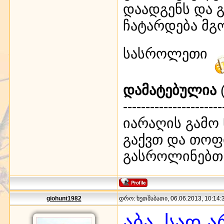
დაადგენს და გ
ჩატარდება მგ
სასროლეთი
დამატებულია
(
----------------------
იარაღის გამო 
გაქვთ და თოფ
გასროლინებთ
giohunt1982
დრო: ხუთშაბათი, 06.06.2013, 10:14:3
აბა, სად 