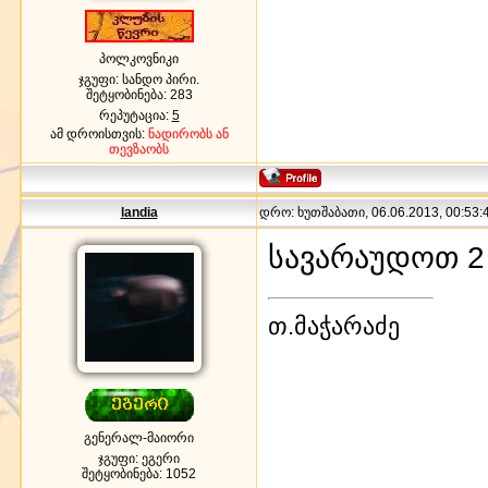
პოლკოვნიკი
ჯგუფი: სანდო პირი.
შეტყობინება:
283
რეპუტაცია:
5
ამ დროისთვის:
ნადირობს ან
თევზაობს
landia
დრო: ხუთშაბათი, 06.06.2013, 00:53:4
სავარაუდოთ 2 
თ.მაჭარაძე
გენერალ-მაიორი
ჯგუფი: ეგერი
შეტყობინება:
1052