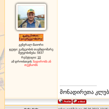
გენერალ-მაიორი
ჯგუფი: გამგეობის თავმჯდომარე
შეტყობინება:
5837
რეპუტაცია:
10
ამ დროისთვის:
ნადირობს ან
თევზაობს
მონადირეთა კლუბი