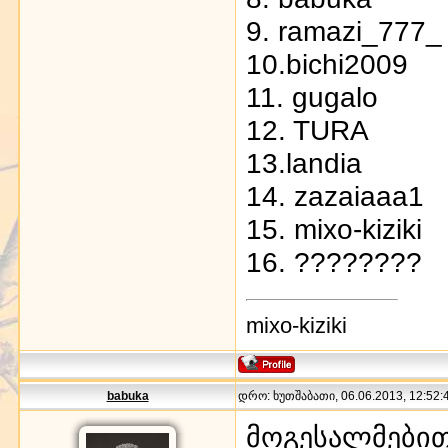
9. ramazi_777_
10.bichi2009
11. gugalo
12. TURA
13.landia
14. zazaiaaa1
15. mixo-kiziki
16. ????????
mixo-kiziki
babuka
დრო: ხუთშაბათი, 06.06.2013, 12:52:4
მოგესალმებით