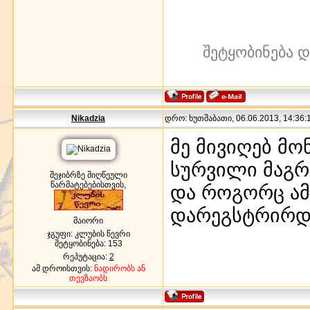
შეტყობინება 
Nikadzia
დრო: ხუთშაბათი, 06.06.2013, 14:36:1
მე მივიღებ მო
სურვილი მაგრ
შეჯიბრზე მიღწეული
წარმატებებისთვის,
და როგორც ამ
დარეგსტრირდ
მაიორი
ჯგუფი: კლუბის წევრი
შეტყობინება:
153
რეპუტაცია:
2
ამ დროისთვის:
ნადირობს ან
თევზაობს