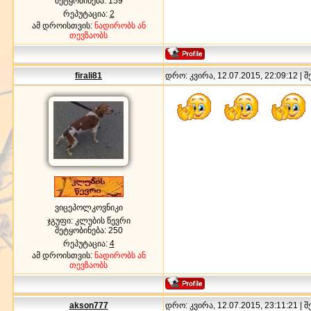
შეტყობინება:
159
რეპუტაცია:
2
ამ დროისთვის:
ნადირობს ან
თევზაობს
firali81
დრო: კვირა, 12.07.2015, 22:09:12 | 
ვიცეპოლკოვნიკი
ჯგუფი: კლუბის წევრი
შეტყობინება:
250
რეპუტაცია:
4
ამ დროისთვის:
ნადირობს ან
თევზაობს
akson777
დრო: კვირა, 12.07.2015, 23:11:21 | 