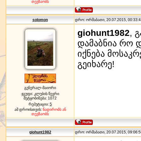
თევზაობს
solomon
დრო: ორშაბათი, 20.07.2015, 00:33:4
giohunt1982
, 
დამაბნია რო დ
იქნება მოსაკრ
გეიხარე!
გენერალ-მაიორი
ჯგუფი: კლუბის წევრი
შეტყობინება:
1072
რეპუტაცია:
5
ამ დროისთვის:
ნადირობს ან
თევზაობს
giohunt1982
დრო: ორშაბათი, 20.07.2015, 09:06:5