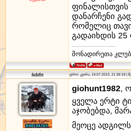
ფინალისთვის 
დანარჩენი გა
რომელიც თავის
გადაიხდის 25
მონადირეთა კლუბი
ბაქარი
დრო: კვირა, 19.07.2015, 21:36:18 | 
giohunt1982
, 
ყველა ერტი ტ
აჯობებდა, მარ
მეოცე ადგილ