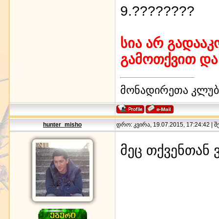
9.????????
სია არ გადაა
გამოთქვით და 
მონადირეთა კლუბი
hunter_misho
დრო: კვირა, 19.07.2015, 17:24:42 | 
მეც თქვენთან 