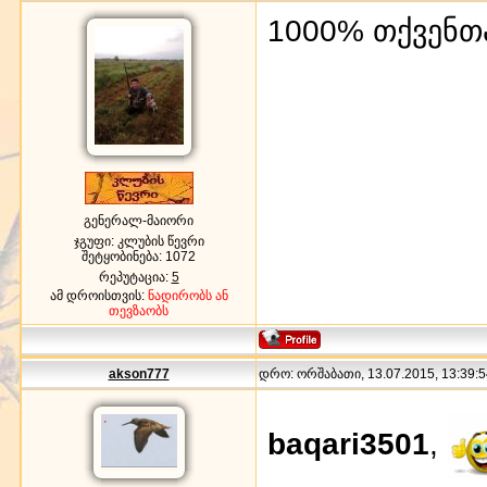
1000% თქვენთა
გენერალ-მაიორი
ჯგუფი: კლუბის წევრი
შეტყობინება:
1072
რეპუტაცია:
5
ამ დროისთვის:
ნადირობს ან
თევზაობს
akson777
დრო: ორშაბათი, 13.07.2015, 13:39:5
baqari3501
,