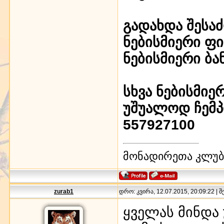
გადახდა შესა
ნებისმიერი ფ
ნებისმიერი ბა
სხვა ნებისმი
უშუალოდ ჩემპ
557927100
მონადირეთა კლუბი
zurab1
დრო: კვირა, 12.07.2015, 20:09:22 | 
ყველას მინდა