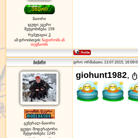
მაიორი
ჯგუფი: ეგერი
შეტყობინება:
159
რეპუტაცია:
2
ამ დროისთვის:
ნადირობს ან
თევზაობს
ბაქარი
დრო: ორშაბათი, 13.07.2015, 16:09:0
giohunt1982
, 
გენერალ-მაიორი
ჯგუფი: მოდერატორი.
შეტყობინება:
1245