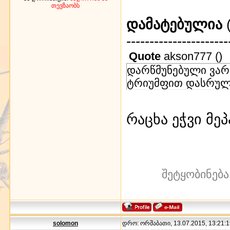
თევზაობს
დამატებულია
(
----------------------
Quote
akson777
(
)
დარწმუნებული ვარ
ტრიუმფით დასრულდ
რაცხა ეჭვი მე
შეტყობინება
solomon
დრო: ორშაბათი, 13.07.2015, 13:21:1