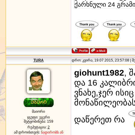
ქარხნული 24 გრამია
TURA
დრო: კვირა, 19.07.2015, 23:57:08 | 
giohunt1982
, 
და 16 კალიბრი
ვნახე,ჯერ ისიც
მონაწილეობას 
მაიორი
დაწერეთ რა
ჯგუფი: ეგერი
შეტყობინება:
159
რეპუტაცია:
2
ამ დროისთვის:
ნადირობს ან