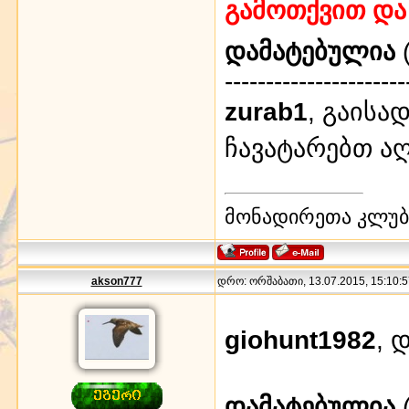
გამოთქვით და 
დამატებულია
(
----------------------
zurab1
, გაისა
ჩავატარებთ ა
მონადირეთა კლუბი
akson777
დრო: ორშაბათი, 13.07.2015, 15:10:5
giohunt1982
, 
დამატებულია
(