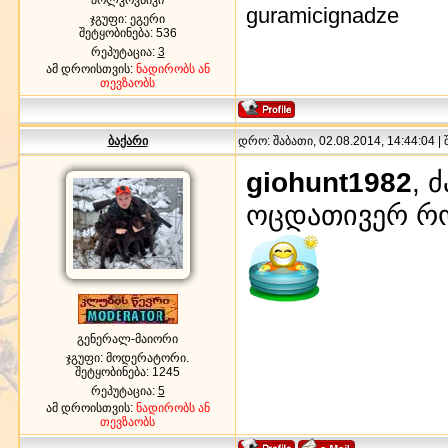
guramicignadze
ჯგუფი: ეგერი
შეტყობინება:
536
რეპუტაცია:
3
ამ დროისთვის:
ნადირობს ან
თევზაობს
ბაქარი
დრო: შაბათი, 02.08.2014, 14:44:04 |
giohunt1982
, 
ოცდათივერ რო
გენერალ-მაიორი
ჯგუფი: მოდერატორი.
შეტყობინება:
1245
რეპუტაცია:
5
ამ დროისთვის:
ნადირობს ან
თევზაობს