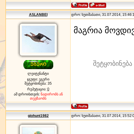
ASLANBEI
დრო: ხუთშაბათი, 31.07.2014, 15:46:1
მაგრია მოვდივ
შეტყობინება
ლეიტენანტი
ჯგუფი: ეგერი
შეტყობინება:
35
რეპუტაცია:
0
ამ დროისთვის:
ნადირობს ან
თევზაობს
giohunt1982
დრო: ხუთშაბათი, 31.07.2014, 15:52:0