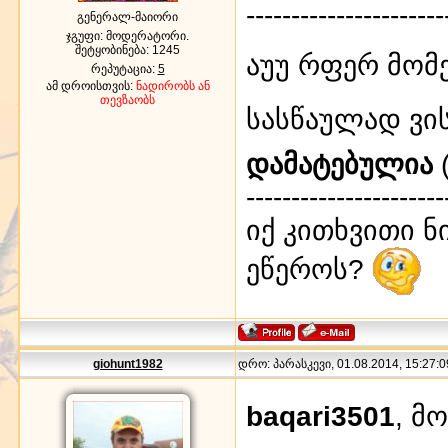
----------------------
გენერალ-მაიორი
ჯგუფი: მოდერატორი.
შეტყობინება:
1245
აუუ რფერ მომ
რეპუტაცია:
5
ამ დროისთვის:
ნადირობს ან
თევზაობს
სასწაულად ვი
დამატებულია
(
----------------------
იქ კითხვითი ნ
ეწეროს?
giohunt1982
დრო: პარასკევი, 01.08.2014, 15:27:0
baqari3501
, მ