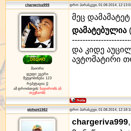
chargeriva999
დრო: პარასკევი, 01.08.2014, 12:13:0
მეც დამამატეტ
დამატებულია
(
----------------------
და კიდე აუცი
ავტომატირი 
მაიორი
ჯგუფი: ეგერი
შეტყობინება:
123
რეპუტაცია:
0
ამ დროისთვის:
ნადირობს ან
თევზაობს
giohunt1982
დრო: პარასკევი, 01.08.2014, 12:18:1
chargeriva999