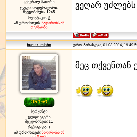
გენერალ-მაიორი
ვეღარ უძლებს
ჯგუფი: მოდერატორი.
შეტყობინება:
1245
რეპუტაცია:
5
ამ დროისთვის:
ნადირობს ან
თევზაობს
hunter_misho
დრო: პარასკევი, 01.08.2014, 19:49:5
მეც თქვენთან
სერჟანტი
ჯგუფი: ეგერი
შეტყობინება:
11
რეპუტაცია:
1
ამ დროისთვის:
ნადირობს ან
თევზაობს