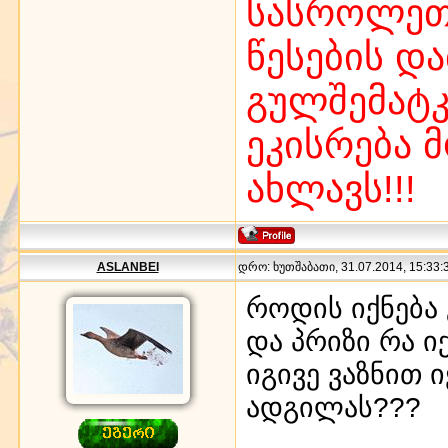
სასროლეთზ
წესების დ
გულშემატკ
ეკისრება 
ახლავს!!!
ASLANBEI
დრო: ხუთშაბათი, 31.07.2014, 15:33:3
როდის იქნება 
და პრიზი რა ი
იგივე ვაზნით 
ადგილას???