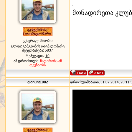
მონადირეთა კლუბი
გენერალ-მაიორი
ჯგუფი: გამგეობის თავმჯდომარე
შეტყობინება:
5837
რეპუტაცია:
10
ამ დროისთვის:
ნადირობს ან
თევზაობს
giohunt1982
დრო: ხუთშაბათი, 31.07.2014, 20:11:3