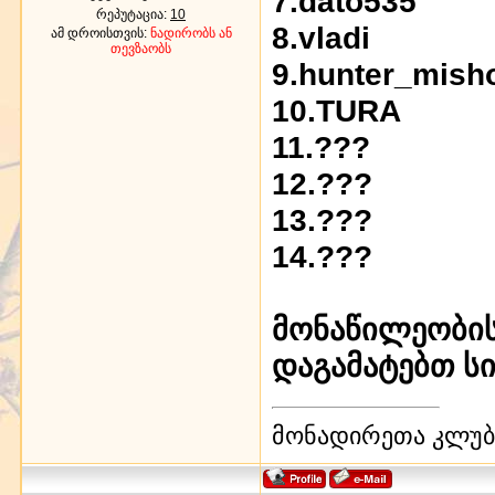
7.dato535
რეპუტაცია:
10
8.vladi
ამ დროისთვის:
ნადირობს ან
თევზაობს
9.hunter_mish
10.TURA
11.???
12.???
13.???
14.???
მონაწილეობის
დაგამატებთ სი
მონადირეთა კლუბი