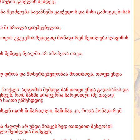
 წუტის გასვლის შემდეგ;
აზნა შეიძლება სავაზნეში გაიჭედოს და მისი გამოგდებისას
,5 მ) სროლა დაუშვებელია;
 თოფის უკუცემის შედეგად მონადირემ შეიძლება ლავიწის
ს შემდეგ წყალში არ ამოჰყოს თავი;
ულ დროს და მოხერხებულობას მოითხოვს, თოფი უნდა
აიქცეს. ადგომის შემდეგ მან თოფი უნდა გადახსნას და
უნდეს, რომ მასში არაფერია ჩარყრილი (მე თავად
 საათი ვწმენდდი);
სკენ იყოს მიმართული, მაშინაც კი, როცა მონადირემ
ის ძაღლს არ უნდა მისცეს ზედ თათებით შეხტომის
ლა შეიძლება მოჰყვეს;