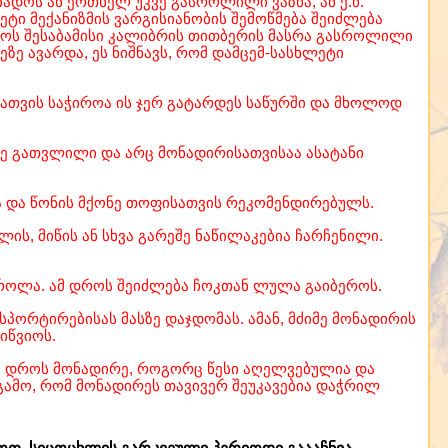
ჩადოს ან ერთხელ უკვე გასროლილი ვაზნა, ან ე.წ.
ეტი მექანიზმის ვარგისიანობის შემოწმება შეიძლება
იდოს შესაბამისი კალიბრის თითბერის მასრა გასროლილი
ზე ავარდა, ეს ნიშნავს, რომ დამცემ-სასხლეტი
მისათვის საჭიროა ის ჯერ გატარდეს საწურში და მხოლოდ
ე გათვლილი და არც მონადირისათვისაა ასატანი
ა და წონის მქონე თოფისათვის რეკომენდირებულს.
ს, მიწის ან სხვა გარეშე ნაწილაკებია ჩარჩენილი.
ს სროლა. ამ დროს შეიძლება ჩოკთან ლულა გაიბეროს.
სპორტირებისას მასზე დაჯდომას. ამან, მძიმე მონადირის
იწვიოს.
მ დროს მონადირე, როგორც წესი აღელვებულია და
გამო, რომ მონადირეს თავივერ შეუკავებია დაჭრილ