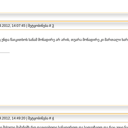
.2012, 14:07:45 | შეტყობინება #
3
დე უნდა წაიკითხოს სანამ მონადირე არ არის, თუარა მონადირე კი მართალი ხა
.2012, 14:49:20 | შეტყობინება #
4
ავი შესული მამაჩემს რო დავყვებოდი სანადიროთ და სათევზაოთ და რაც ვიცი 