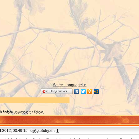
Select Language
▼
Поделиться…
ს ზომები
(აუცილებელი წესები)
.2012, 03:49:15 | შეტყობინება #
1