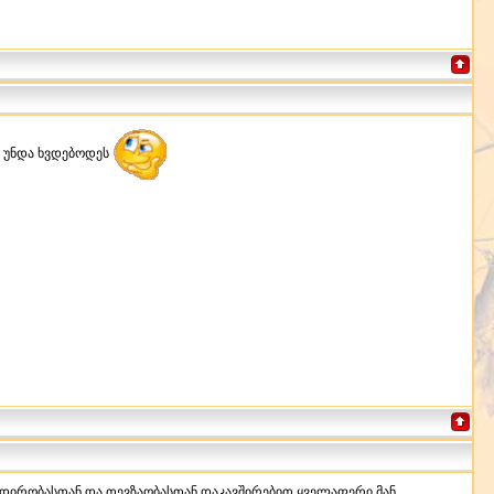
რ უნდა ხვდებოდეს
ნადირობასთან და თევზაობასთან დაკავშირებით ყველაფერი მან