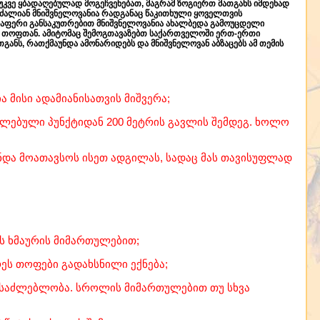
კვე ყბადაღებულად მოგეჩვენებათ, მაგრამ ზოგიერთ მათგანს იმდენად
ბა ძალიან მნიშვნელოვანია რადგანაც წაკითხული ყოველთვის
ველაფერი განსაკუთრებით მნიშვნელოვანია ახალბედა გამოუცდელი
რო თოფთან. ამიტომაც შემოგთავაზებთ საქართველოში ერთ-ერთი
ანს, რათქმაუნდა ამონარიდებს და მნიშვნელოვან აბზაცებს ამ თემის
 მისი ადამიანისათვის მიშვერა;
ხლებული პუნქტიდან 200 მეტრის გავლის შემდეგ. ხოლო
 უნდა მოათავსოს ისეთ ადგილას, სადაც მას თავისუფლად
რს ხმაურის მიმართულებით;
რეს თოფები გადახსნილი ექნება;
შესაძლებლობა. სროლის მიმართულებით თუ სხვა