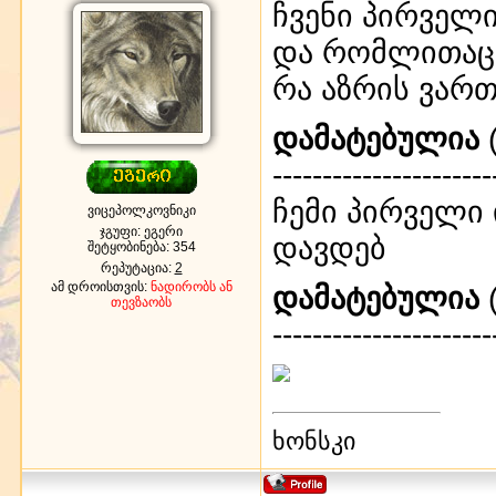
ჩვენი პირველ
და რომლითაც 
რა აზრის ვარ
დამატებულია
(
----------------------
ჩემი პირველი
ვიცეპოლკოვნიკი
ჯგუფი: ეგერი
დავდებ
შეტყობინება:
354
რეპუტაცია:
2
ამ დროისთვის:
ნადირობს ან
დამატებულია
(
თევზაობს
----------------------
ხონსკი