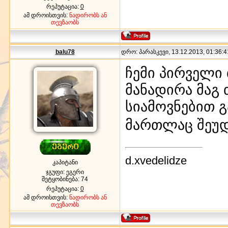
რეპუტაცია:
0
ამ დროისთვის:
ნადირობს ან
თევზაობს
balu78
დრო: პარასკევი, 13.12.2013, 01:36:4
ჩემი პირველი 
მანადირა მაგ
სიამოვნებით 
მართლაც შეუ
d.xvedelidze
კაპიტანი
ჯგუფი: ეგერი
შეტყობინება:
74
რეპუტაცია:
0
ამ დროისთვის:
ნადირობს ან
თევზაობს