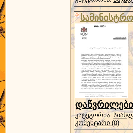
სამინისტრო
დაწვრილებით
კატეგორია:
სიახლ
კომენტარი (0)