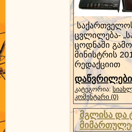
საქართველოს 
ცვლილება- „ს
ცოდნაში გამო
მინისტრის 20
რედაქციით
დაწვრილებით
კატეგორია:
სიახლ
კომენტარი (0)
მგლისა და 
მიმართულე