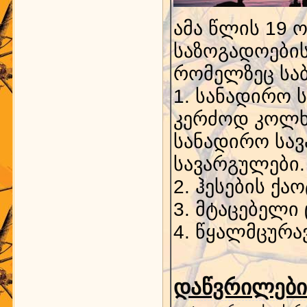
ამა წლის 19 
საზოგადოების
რომელზეც საბ
1. სანადირო 
კერძოდ კოლხ
სანადირო სავ
სავარგულები.
2. ჰესების ქ
3. მტაცებელი
4. წყალმცურა
დაწვრილებით