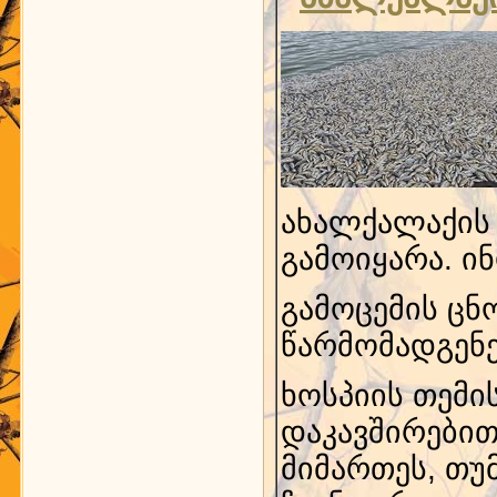
ახალქალაქის 
გამოიყარა. ინ
გამოცემის ცნ
წარმომადგენე
ხოსპიის თემი
დაკავშირებით
მიმართეს, თუ