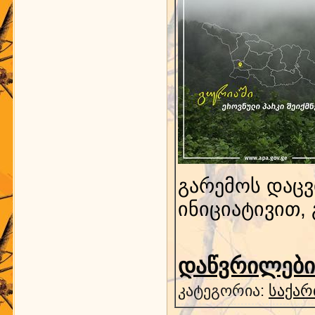
გარემოს დაცვ
ინიციატივით,
დაწვრილებით
კატეგორია:
საქარ