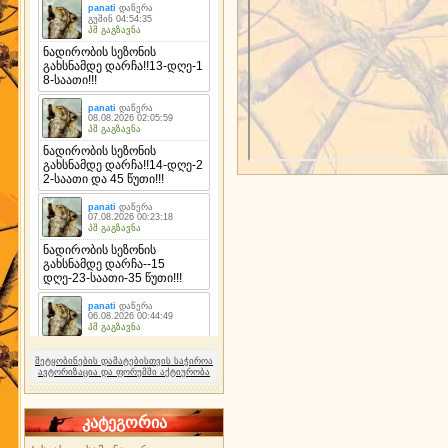
შეტყობინების დამატებისთვის საჭიროა
ავტორიზაცია და ფორუმში აქტიურობა
კატეგორია