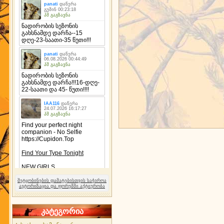
შეტყობინების დამატებისთვის საჭიროა
ავტორიზაცია და ფორუმში აქტიურობა
კატეგორია