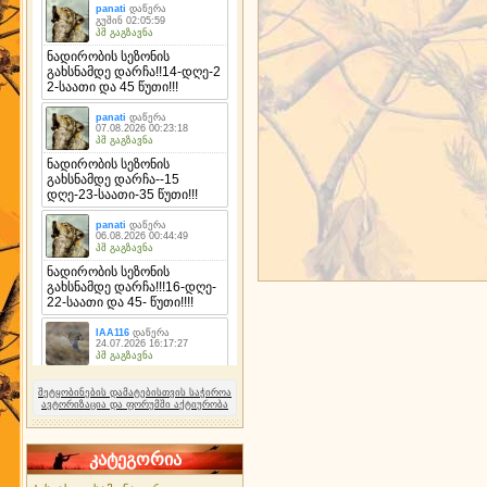
შეტყობინების დამატებისთვის საჭიროა
ავტორიზაცია და ფორუმში აქტიურობა
კატეგორია