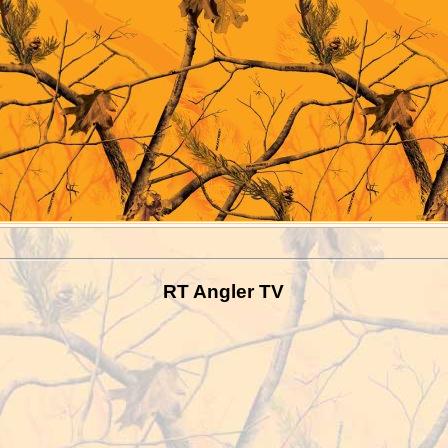
RT Angler TV