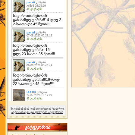
შეტყობინების დამატებისთვის საჭიროა
ავტორიზაცია და ფორუმში აქტიურობა
კატეგორია