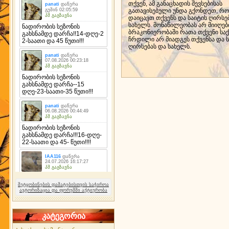
თქვენ, ამ განაცხადის შევსებისას
გათავისებული უნდა გქონდეთ, რო
დაიცავთ თქვენს და საიტის ღირსე
სახელს. მონაწილეობას არ მიიღე
ბრაკონიერობაში რათა თქვენი ს
ჩრდილი არ მიადგეს თქვენსა და ს
ღირსებას და სახელს.
შეტყობინების დამატებისთვის საჭიროა
ავტორიზაცია და ფორუმში აქტიურობა
კატეგორია