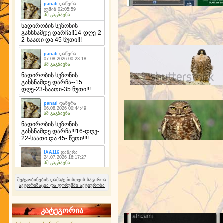
შეტყობინების დამატებისთვის საჭიროა
ავტორიზაცია და ფორუმში აქტიურობა
კატეგორია