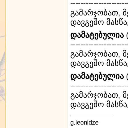
----------------------
გამარჯობათ, 
დავგეშო მასწა
დამატებულია
(
----------------------
გამარჯობათ, 
დავგეშო მასწა
დამატებულია
(
----------------------
გამარჯობათ, 
დავგეშო მასწა
g.leonidze