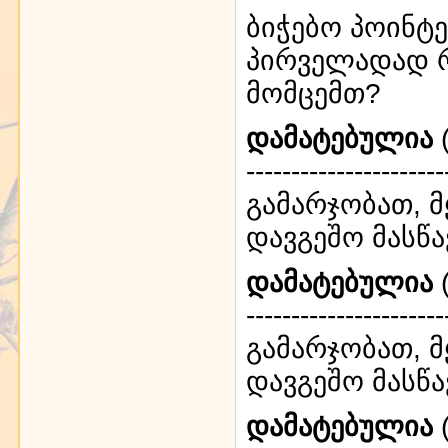
ბიჭებო პოინტ
პირველადად რ
მომცემთ?
დამატებულია
(
----------------------
გამარჯობათ, 
დავგეშო მასწა
დამატებულია
(
----------------------
გამარჯობათ, 
დავგეშო მასწა
დამატებულია
(