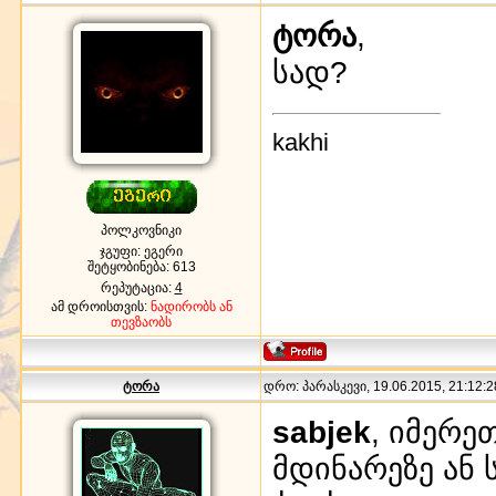
ტორა
,
სად?
kakhi
პოლკოვნიკი
ჯგუფი: ეგერი
შეტყობინება:
613
რეპუტაცია:
4
ამ დროისთვის:
ნადირობს ან
თევზაობს
ტორა
დრო: პარასკევი, 19.06.2015, 21:12:2
sabjek
, იმერე
მდინარეზე ან 