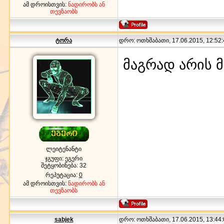
ამ დროისთვის:
ნადირობს ან
თევზაობს
ტორა
დრო: ოთხშაბათი, 17.06.2015, 12:52:
მაგრად არის 
ლეიტენანტი
ჯგუფი: ეგერი
შეტყობინება:
32
რეპუტაცია:
0
ამ დროისთვის:
ნადირობს ან
თევზაობს
sabjek
დრო: ოთხშაბათი, 17.06.2015, 13:44: