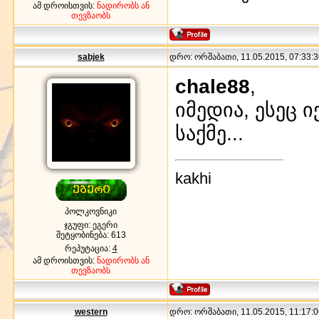
ამ დროისთვის:
ნადირობს ან
თევზაობს
sabjek
დრო: ორშაბათი, 11.05.2015, 07:33:3
chale88
,
იმედია, ესეც ი
საქმე...
kakhi
პოლკოვნიკი
ჯგუფი: ეგერი
შეტყობინება:
613
რეპუტაცია:
4
ამ დროისთვის:
ნადირობს ან
თევზაობს
western
დრო: ორშაბათი, 11.05.2015, 11:17:0