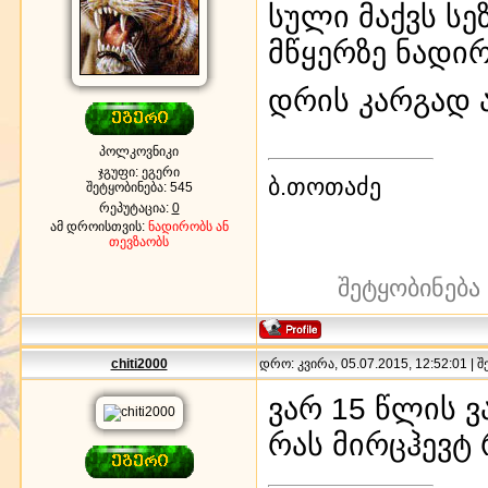
სული მაქვს სე
მწყერზე ნადირ
დრის კარგად 
პოლკოვნიკი
ჯგუფი: ეგერი
ბ.თოთაძე
შეტყობინება:
545
რეპუტაცია:
0
ამ დროისთვის:
ნადირობს ან
თევზაობს
შეტყობინება
chiti2000
დრო: კვირა, 05.07.2015, 12:52:01 | 
ვარ 15 წლის 
რას მირცჰევტ