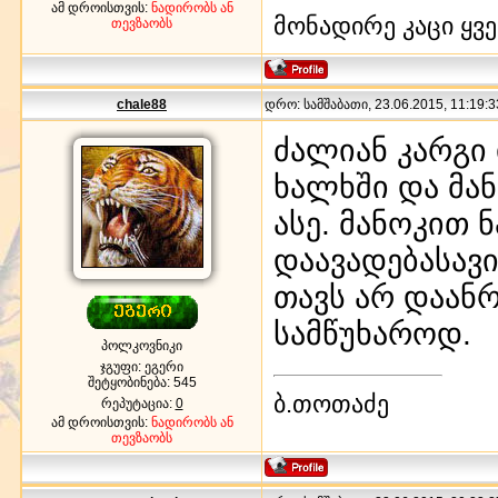
ამ დროისთვის:
ნადირობს ან
მონადირე კაცი ყვე
თევზაობს
chale88
დრო: სამშაბათი, 23.06.2015, 11:19:3
ძალიან კარგი
ხალხში და მან
ასე. მანოკით 
დაავადებასავ
თავს არ დაანრ
სამწუხაროდ.
პოლკოვნიკი
ჯგუფი: ეგერი
შეტყობინება:
545
ბ.თოთაძე
რეპუტაცია:
0
ამ დროისთვის:
ნადირობს ან
თევზაობს