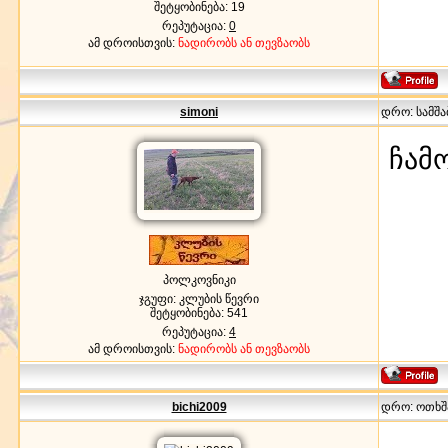
შეტყობინება:
19
რეპუტაცია:
0
ამ დროისთვის:
ნადირობს ან თევზაობს
simoni
დრო: სამშაბ
ჩამ
პოლკოვნიკი
ჯგუფი: კლუბის წევრი
შეტყობინება:
541
რეპუტაცია:
4
ამ დროისთვის:
ნადირობს ან თევზაობს
bichi2009
დრო: ოთხშაბ