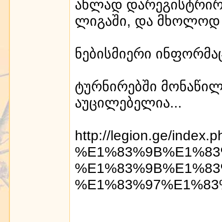
ახლად დარეგისტრირ
ლიგაში, და მხოლოდ 
ნებისმიერი ინფორმაც
ტურნირებში მონაწილ
აუცილებელია...
http://legion.ge/index.
%E1%83%9B%E1%83
%E1%83%9B%E1%83
%E1%83%97%E1%83