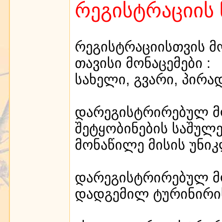
რეგისტრაციის 
რეგისტრაციისთვის მო
თავისი მონაცემები :
სახელი, გვარი, პირა
დარეგისტრირებულ მო
შეტყობინების საშულე
მონაწილე მისის უნი
დარეგისტრირებულ მო
დადგემილ ტურინირის 