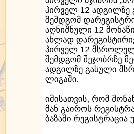
პირველ 12 ადგილზე 
შემდგომ დარეგისტრი
აღნიშნული 12 მონაწ
ახლად დარეგისტირიე
პირველ 12 მსროლელშ
შემდგომ შეჯობრზე მ
ადგილზე გასული მსრ
ლიგაში.
იმისათვის, რომ მონ
მან გაიროს რეგისტრ
ბაზაში რეგისტრაცია 