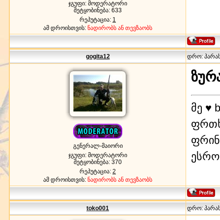
ჯგუფი: მოდერატორი
შეტყობინება:
633
რეპუტაცია:
1
ამ დროისთვის:
ნადირობს ან თევზაობს
gogita12
დრო: პარასკ
ზურ
მე ♥ b
ფრთხ
ფრინ
გენერალ-მაიორი
ესრ
ჯგუფი: მოდერატორი
შეტყობინება:
370
რეპუტაცია:
2
ამ დროისთვის:
ნადირობს ან თევზაობს
toko001
დრო: პარასკ