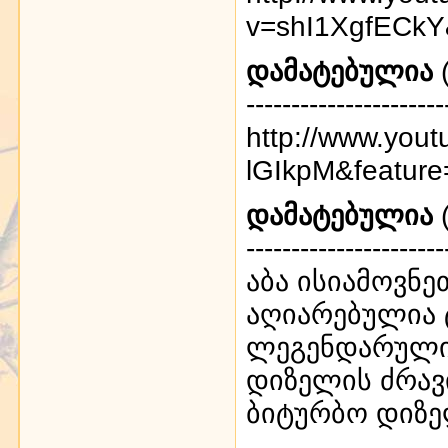
v=shI1XgfECkY&
დამატებულია
(
----------------------
http://www.you
lGIkpM&feature
დამატებულია
(
----------------------
აბა ისიამოვნ
აღიარებულია 
ლეგენდარული 
დიზელის ძრავ
ბიტურბო დიზე