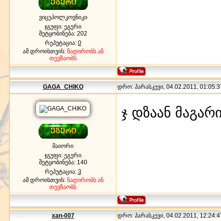
ვიცეპოლკოვნიკი
ჯგუფი: ეგერი
შეტყობინება:
202
რეპუტაცია:
0
ამ დროისთვის:
ნადირობს ან
თევზაობს
GAGA_CHIKO
დრო: პარასკევი, 04.02.2011, 01:05:3
ჯ დზაან მაგარ
მაიორი
ჯგუფი: ეგერი
შეტყობინება:
140
რეპუტაცია:
3
ამ დროისთვის:
ნადირობს ან
თევზაობს
xan-007
დრო: პარასკევი, 04.02.2011, 12:24:4