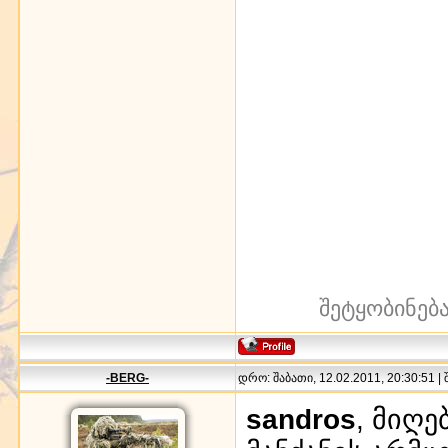
შეტყობინებ
-BERG-
დრო: შაბათი, 12.02.2011, 20:30:51 |
sandros
, მიღე