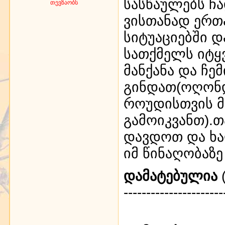
სასწაულებს ჩა
თევზაობს
ვისთანად ერთ
სიტუაციებში დ
სათქმელს იტყ
მანქანა და ჩე
გინდათ(ოღონ
როუდისთვის მ
გამოიკვანთ).
დავდოთ და ხა
იმ წინაღობაზე
დამატებულია
(
----------------------