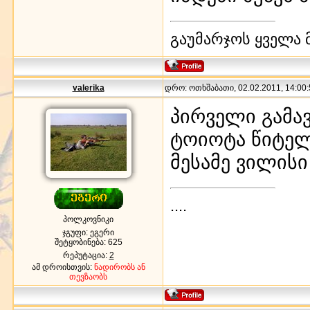
გაუმარჯოს ყველა 
valerika
დრო: ოთხშაბათი, 02.02.2011, 14:00:
პირველი გამავ
ტოიოტა წიტელ 
მესამე ვილისი 
....
პოლკოვნიკი
ჯგუფი: ეგერი
შეტყობინება:
625
რეპუტაცია:
2
ამ დროისთვის:
ნადირობს ან
თევზაობს