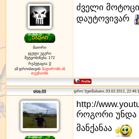
ძველი მოტოცი
დაუტოვივარ
მაიორი
ჯგუფი: ეგერი
შეტყობინება:
172
რეპუტაცია:
0
ამ დროისთვის:
ნადირობს ან
თევზაობს
giga-89
დრო: ხუთშაბათი, 03.02.2011, 22:46:1
http://www.you
როგორი უნდა 
მანქანაა