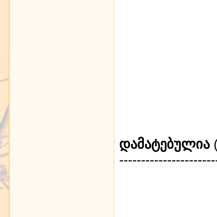
დამატებულია
(
----------------------