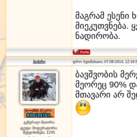
მაგრამ ესენი
მიეკუთვნება.
ნადირობა.
ბაქარი
დრო: ხუთშაბათი, 07.08.2014, 12:16:5
ბავშვობის მერ
მეორეც 90% დ
მთავარი არ შ
გენერალ-მაიორი
ჯგუფი: მოდერატორი.
შეტყობინება:
1245