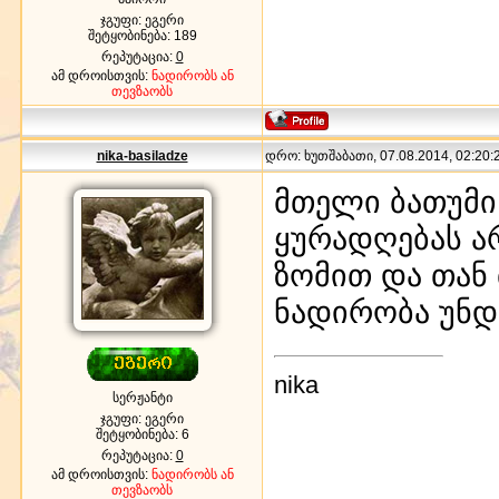
ჯგუფი: ეგერი
შეტყობინება:
189
რეპუტაცია:
0
ამ დროისთვის:
ნადირობს ან
თევზაობს
nika-basiladze
დრო: ხუთშაბათი, 07.08.2014, 02:20:2
მთელი ბათუმი
ყურადღებას არ
ზომით და თან 
ნადირობა უნდ
nika
სერჟანტი
ჯგუფი: ეგერი
შეტყობინება:
6
რეპუტაცია:
0
ამ დროისთვის:
ნადირობს ან
თევზაობს