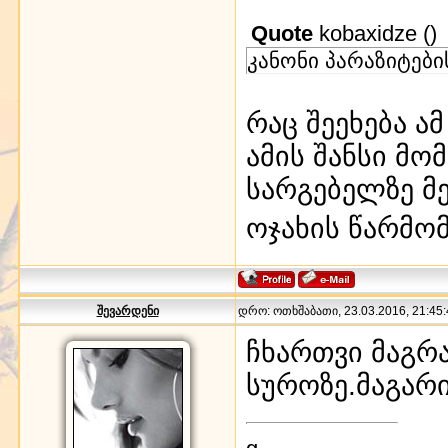
Quote
kobaxidze
(
)
კანონი პარაზიტებ
რაც შეეხება ა
ამის შანსი მო
სარგებელზე მე
ოჯახის წარმო
შევარდენი
დრო: ოთხშაბათი, 23.03.2016, 21:45:
ჩხართვი მაგრა
სუროზე.მაგარი