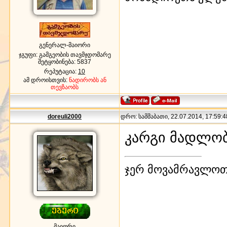
გენერალ-მაიორი
ჯგუფი: გამგეობის თავმჯდომარე
შეტყობინება:
5837
რეპუტაცია:
10
ამ დროისთვის:
ნადირობს ან
თევზაობს
doreuli2000
დრო: სამშაბათი, 22.07.2014, 17:59:4
კარგი მადლო
ჯერ მოვამრავლოთ
მაიორი