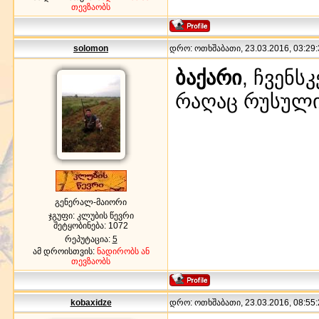
თევზაობს
solomon
დრო: ოთხშაბათი, 23.03.2016, 03:29:
ბაქარი
, ჩვენს
რაღაც რუსული 
გენერალ-მაიორი
ჯგუფი: კლუბის წევრი
შეტყობინება:
1072
რეპუტაცია:
5
ამ დროისთვის:
ნადირობს ან
თევზაობს
kobaxidze
დრო: ოთხშაბათი, 23.03.2016, 08:55: