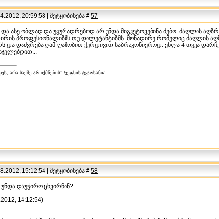
.2012, 20:59:58 | შეტყობინება #
57
ა და ასე ობლად და უყურადრებოდ არ უნდა მიგვეტოვებინა ძებო. ძაღლის აღ
დირის პროფესიონალიზმს თუ დილეტანტიზმს. მონადირე რომელიც ძაღლის აღზ
ს და დაძვრება ღამ-ღამობით ქურდივით საბრაკონიეროდ. ეხლა 4 თვეა დარჩე
სჯელებდით...
ეს, არა საქმე არ იქმნების’’ /ვეფხის ტყაოსანი/
.2012, 15:12:54 | შეტყობინება #
58
 უნდა დაუჭირო ცხვირწინ?
.2012, 14:12:54)
----------------