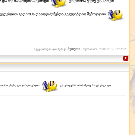
ა და შიქ ჩააყოფინა ცხვირდი
და უთხრა უსუნე და გარეთ
ვუღებდით გადიოDა დააფღაჭუნებდა გავუღებდით შემოდდიო
ბუთუთი
შეტყობინება დაამუშავა
-
ხუთშაბათი, 23.08.2012, 15:13:37
 უთხრა უსუნე და გარეთ გადიო
და გაიყვანა იმის მერე როცა უნდოდა