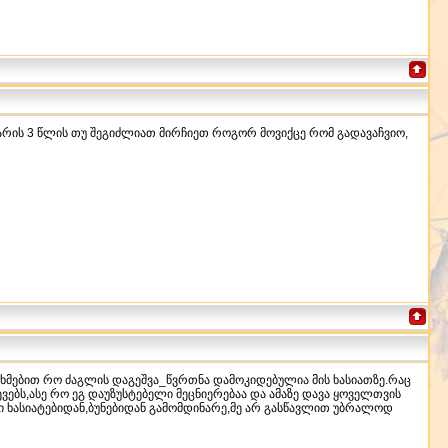
, არის 3 წლის თუ შეგიძლიათ მირჩიეთ როგორ მოვიქცე რომ გადავაჩვიო,
ნხმებით რო ძაგლის დაგეშვა_წვრთნა დამოკიდებულია მის ხასიათზე.რაც
ევებს,ასე რო ეგ დაუზუსტებელი მეცნიერებაა და ამაზე დავა ყოველთვის
ი ხასიატებიდან,ბუნებიდან გამომდინარე,მე არ გასწავლით უბრალოდ