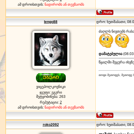
ამ დროისთვის:
ნადირობს ან თევზაობს
lengo88
დრო: ხუთშაბათი, 08.03
ძაღლს ნივთებს რასა
დამატებულია
(08.03
-----------------------------
წყალში შეცურა იხვზ
თოფი მეთოფეს, მეთოფე ს
ვიცეპოლკოვნიკი
ჯგუფი: ეგერი
შეტყობინება:
263
რეპუტაცია:
2
ამ დროისთვის:
ნადირობს ან თევზაობს
roko2092
დრო: ხუთშაბათი, 08.03