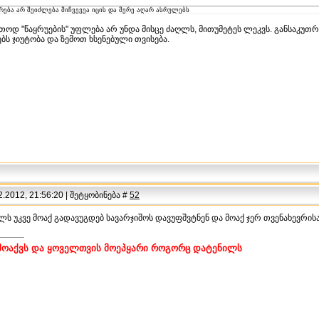
რება არ შეიძლება მიჩვევეა იცის და მერე აღარ ასრულებს
თოდ "წაყრუების" უფლება არ უნდა მისცე ძაღლს, მითუმეტეს ლეკვს. განსაკ
თებს ჯიუტობა და ზემოთ ხსენებული თვისება.
.2012, 21:56:20 | შეტყობინება #
52
ს უკვე მოაქ გადავუგდებ სავარჯიშოს დავუფშვტნენ და მოაქ ჯერ თვენახევრისა
მოაქვს და ყოველთვის მოეპყარი როგორც დატენილს