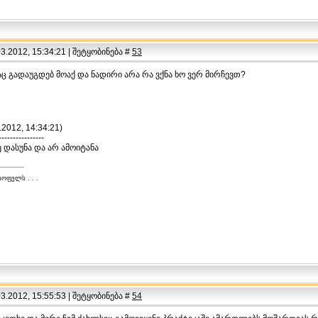
.2012, 15:34:21 | შეტყობინება #
53
ც გადაუგდებ მოაქ და ნადირი არა რა ვქნა ხო ვერ მირჩევთ?
.2012, 14:34:21)
----------------
ე დასუნა და არ ამოიტანა
ოფელს . . .
.2012, 15:55:53 | შეტყობინება #
54