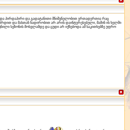
ზრდა პირდაპირი და გადატანითი მნიშვნელობით ერთადერთია რაც
რდით და მასთან ნადირობით არ არის დაინტერესებული, მაშინ ის ხელში
ნილი სეზონის მოსვლამდე და ცუდი არ იქნებოდა ამ საკითხებზე უფრო