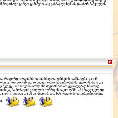
რო დაპირებს თავის ნაქნავში უნდა ჩააყოფინო ცხვირი და დატუქსო მერე
ნ მოგთხოვს გარეთ გამიშვიო. ასე ვასწავლე ჩემსას და ახარ მაწვალებს.
ა, როგორც თოფის სროლის სწავლა, ვაზნების დამზადება და ა.შ.
ორივე ერთად გახვალთ სანადიროდ. ნადირობის მთავარი ხიბლი და
ელ შედეგს, თუ თქვენი ოთხფეხა მეგობრები არ გეყოლებად სწორად
ს კაცმა მონადირე ძაღლის აღზრდის საკითხებში. ან პრაქტიკულად
მრავალი ჭკვიანი და ამ საქმეში ღრმად ჩახედული მონადირეები გვყავს
...