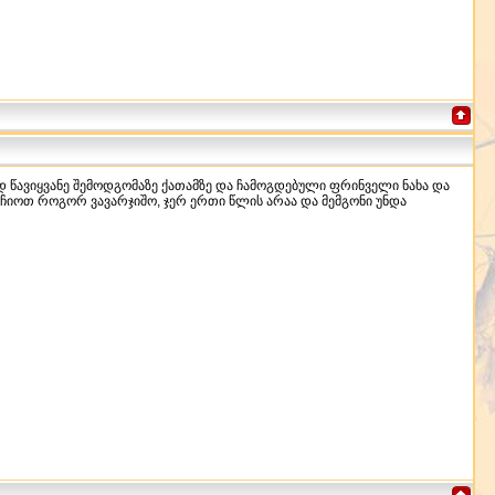
ოდ წავიყვანე შემოდგომაზე ქათამზე და ჩამოგდებული ფრინველი ნახა და
ირჩიოთ როგორ ვავარჯიშო, ჯერ ერთი წლის არაა და მემგონი უნდა