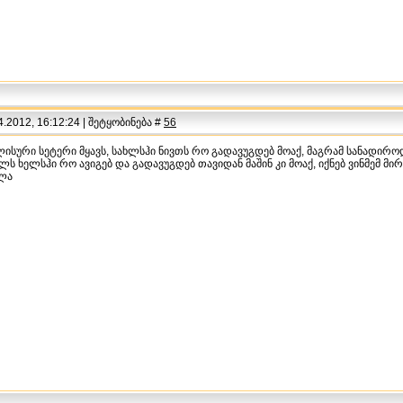
.2012, 16:12:24 | შეტყობინება #
56
ლისური სეტერი მყავს, სახლსჰი ნივთს რო გადავუგდებ მოაქ, მაგრამ სანადირ
ლს ხელსჰი რო ავიგებ და გადავუგდებ თავიდან მაშინ კი მოაქ, იქნებ ვინმემ მ
ვლა