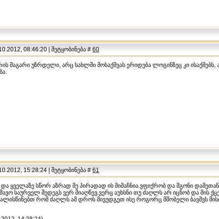
0.2012, 08:46:20 | შეტყობინება #
60
არის მაგარი უზრდელი, არც სახლში მოსაქმვას ერიდება ლოგინზეც კი ისაქმებს
ბა.
0.2012, 15:28:24 | შეტყობინება #
61
 და ყველაზე სწორ აზრად მე პირადად ის მიმაჩნია.ვფიქრობ და მგონი დამეთა
უშავო საურველ შედეგს ვერ მიაღწევ.ვერც აუხსნი თუ ძაღლს არ იცნობ და მის ქც
თვალისწინებთ რომ ძაღლს ამ დროს მივუდგეთ ისე როგორც მშობელი ბავშვს მის
.2012, 14:28:24)