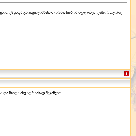
უთრებით ეს უნდა გაითვალისწინონ დრათჰაარის მფლობელებმა; როგორც
ა და მინდა ასე ადრიანად შევაჩვიო