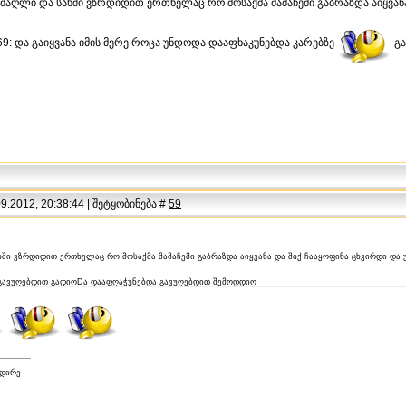
ა ძაღლი და სახში ვზრდიდით ერთხელაც რო მოსაქმა მამაჩემი გაბრაზდა აიყვან
69: და გაიყვანა იმის მერე როცა უნდოდა დააფხაკუნებდა კარებზე
გა
.2012, 20:38:44 | შეტყობინება #
59
ახში ვზრდიდით ერთხელაც რო მოსაქმა მამაჩემი გაბრაზდა აიყვანა და შიქ ჩააყოფინა ცხვირდი და
 გავუღებდით გადიოDა დააფღაჭუნებდა გავუღებდით შემოდდიო
ადირე