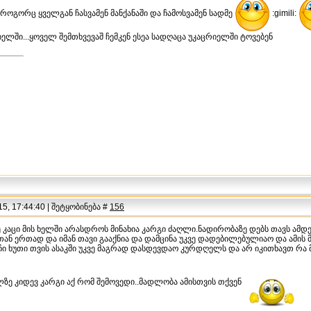
 როგორც ყველგან ჩასვამენ მანქანაში და ჩამოსვამენ სადმე
:gimili:
ელში...ყოველ შემთხვევაშ ჩემკენ ესეა სადღაცა უკაცრიელში ტოვებენ
5, 17:44:40 | შეტყობინება #
156
 კაცი მის ხელში არასდროს მინახია კარგი ძაღლი.ნადირობაზე დებს თავს ამ
ან ერთად და იმან თავი გააქნია და დამცინა უკვე დადებილებულიაო და ამის
ჩი ხუთი თვის ასაკში უკვე მაგრად დასდევდაო კურდღელს და არ იკითხავთ რა 
ზე კიდევ კარგი აქ რომ შემოვედი..მადლობა ამისთვის თქვენ