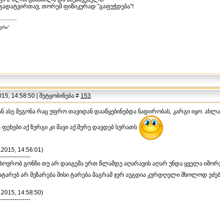
 გადატვირთავ, თორემ ფიზიკურად "გაფუჭდება"!
ერი"
15, 14:58:50 | შეტყობინება #
153
ან ასე მეგონა რაც უფრო თავიდან დააწყებინებდა ნადირობას, კარგი იყო. ახლ
ფეხები აქ ზურგი კი შავი აქ.მერე დავდებ სურათს
.2015, 14:56:01)
----------------
ვცხოვრობ გონჩი თუ არ დაიგეშა ერთ წლამდე აღარავის აღარ უნდა ყველა იშო
ვატარებ არ მეზარება მისი ტარება მაგრამ ჯერ აუგდია კურდღელი მხოლოდ ეძებ
.2015, 14:58:50)
----------------