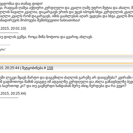
შეცდომაა და თანაც დიდი!
შვა, რადგან ღამეა აქტიური კურდღელი და კვალი ღამე უფრო მეტია და ახალი, მ
ღლის ნავალი კვალია, დაკარგავს ერთს და უცებ იპოვის სხვა კურდღლის კვალ
ძაღლი კვალს რომ დაკარგავს, იმის გაახლებას აღარ ეცდება და სხვა კვალს 
ანადირევის მოპოვება შემთხვევითი ხასიათისაა!
.2015, 20:01:10)
----------------
ე დილას გეშვა. როცა მიწა ნოტიოა და ცვარიც ახლავს.
ერი"
5, 20:25:44 | შეტყობინება #
158
აგეში ლეკვი მყავს მარტო და დაგეშილი ძაღლის გარეშე არ დაიგეშება? კვირა
 გადმოთოვა მაშინ ავაგდე იმ ადგილზე კურდღელი და ახლა გაზაფხულზე ბევრჯ
ა საერთოდ კი? და თუ გავჩერდი ხანდახან მერე ისიც ჩერდება და რა ვუყო?
.2015, 20:25:44)
----------------