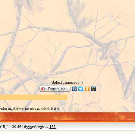
Select Language
▼
Поделиться…
გეშვა
(დავწეროთ მდევრის დაგეშვის წესზე)
15, 11:39:46 | შეტყობინება #
151