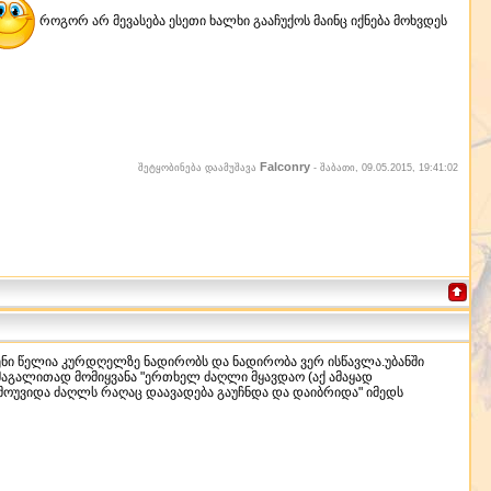
როგორ არ მევასება ესეთი ხალხი გააჩუქოს მაინც იქნება მოხვდეს
Falconry
შეტყობინება დაამუშავა
-
შაბათი, 09.05.2015, 19:41:02
დენი წელია კურდღელზე ნადირობს და ნადირობა ვერ ისწავლა.უბანში
 მაგალითად მომიყვანა "ერთხელ ძაღლი მყავდაო (აქ ამაყად
მოუვიდა ძაღლს რაღაც დაავადება გაუჩნდა და დაიბრიდა" იმედს