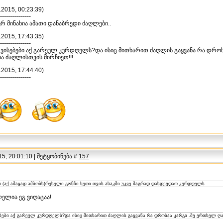
.2015, 00:23:39)
----------------
ერ მინახია ამათი დანაბრედი ძაღლები..
.2015, 17:43:35)
----------------
თვისებები აქ გარეულ კურდღელს?და ისიც მითხარით ძაღლის გაყვანა რა დროს
ა ძაღლისთვის მირჩიეთ!!!
.2015, 17:44:40)
----------------
5, 20:01:10 | შეტყობინება #
157
(აქ ამაყად ამბობს)რუსული გონჩი ხუთი თვის ასაკში უკვე მაგრად დასდევდაო კურდღელს
ელია ეგ ვიღაცაა!
ებები აქ გარეულ კურდღელს?და ისიც მითხარით ძაღლის გაყვანა რა დროსაა კარგი .მე ერთხელ ღ