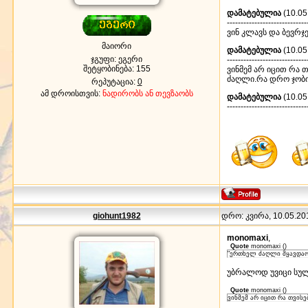
დამატებულია
(10.05
-----------------------------
ვინ კლავს და ბევრჯ
მაიორი
დამატებულია
(10.05
ჯგუფი: ეგერი
-----------------------------
შეტყობინება:
155
ვინმემ არ იცით რა 
ძაღლი.რა დრო ჯობი
რეპუტაცია:
0
ამ დროისთვის:
ნადირობს ან თევზაობს
დამატებულია
(10.05
-----------------------------
giohunt1982
დრო: კვირა, 10.05.201
monomaxi
,
Quote
monomaxi
(
)
"ერთხელ ძაღლი მყავდაო 
უბრალოდ უვიცი სულ
Quote
monomaxi
(
)
ვინმემ არ იცით რა თვის