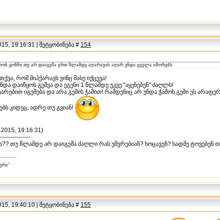
15, 19:16:31 | შეტყობინება #
154
ვრობ გონჩი თუ არ დაიგეშა ერთ წლამდე აღარავის აღარ უნდა ყველა იშორებს
ქვა, რომ მიჰქარავს ვინც მასე იქცევა!
ნდა დაიწყოს გეშვა და ეგენი 1 წლამდე უკვე "აყენებენ" ძაღლს!
რებით იგეშება და არა გეშის ჭამით! რამდენიც არ უნდა ჭამოს გეში ეს არაფერ
დებს კიდეც, ადრე თუ გვიან!
.2015, 19:16:31)
----------------
აა?? თუ წლამდე არ დაიგეშა ძაღლი რას უშვრებიან? ხოცავენ? სადმე ტოვებენ 
ერი"
15, 19:40:10 | შეტყობინება #
155