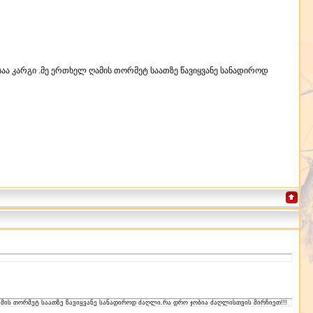
აა კარგი .მე ერთხელ ღამის თორმეტ საათზე წავიყვანე სანადიროდ
ამის თორმეტ საათზე წავიყვანე სანადიროდ ძაღლი.რა დრო ჯობია ძაღლისთვის მირჩიეთ!!!