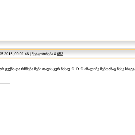
5.2015, 00:01:46 | შეტყობინება #
653
ი არ გექნა და რწმენა შენი თავის ვერ ნახავ :D :D :D იჩალიჩე შენთანაც ნახე სხ