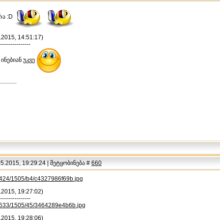
რა :D
.2015, 14:51:17)
----------------
 ინებიან უკვე
.2015, 19:29:24 | შეტყობინება #
660
u/i424/1505/b4/c4327986f69b.jpg
.2015, 19:27:02)
----------------
u/i633/1505/45/3464289e4b6b.jpg
.2015, 19:28:06)