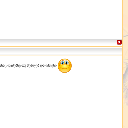
ვაგანაც დაძებნე თუ შეძლებ და იპოვნი