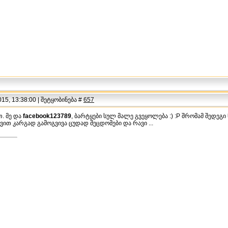
15, 13:38:00 | შეტყობინება #
657
. მე და
facebook123789
, ბარტყები სულ მალე გვეყოლება :) :P შრომამ შედე
ით კარგად გამოგვივა ცუდად შეცდომები და რავი ...