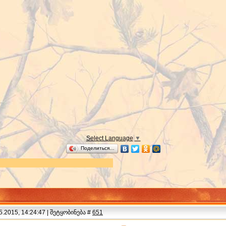
Select Language
▼
Поделиться…
.2015, 14:24:47 | შეტყობინება #
651