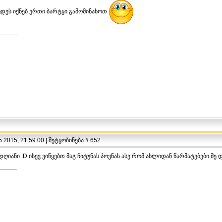
უდეს იქნებ ერთი ბარტყი გამომინახოთ
.2015, 21:59:00 | შეტყობინება #
652
დღიანი :D ისევ ვიწყებთ მაგ ჩიტუნას პოვნას ასე რომ ახლიდან წარმატებები მე 