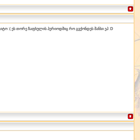
იტო :( ეს თორე ზაფხულის პერიოდშიც რო გვქონდეს შანსი ეჰ :D