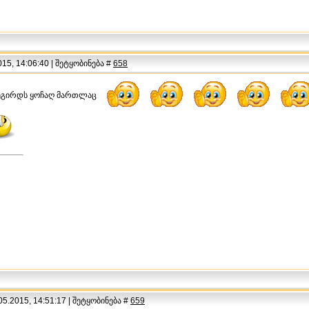
15, 14:06:40 | შეტყობინება #
658
ეგირდს ყოჩაღ მართლაც
5.2015, 14:51:17 | შეტყობინება #
659