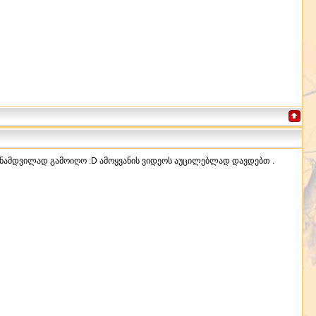
გი ნამდვილად გამოიღო :D ამოყვანის ვიდეოს აუცილებლად დავდებთ .