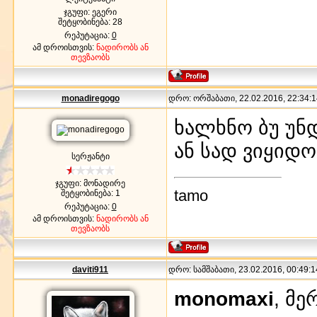
ჯგუფი: ეგერი
შეტყობინება:
28
რეპუტაცია:
0
ამ დროისთვის:
ნადირობს ან
თევზაობს
monadiregogo
დრო: ორშაბათი, 22.02.2016, 22:34:1
ხალხნო ბუ უნ
ან სად ვიყიდო
სერჟანტი
ჯგუფი: მონადირე
tamo
შეტყობინება:
1
რეპუტაცია:
0
ამ დროისთვის:
ნადირობს ან
თევზაობს
daviti911
დრო: სამშაბათი, 23.02.2016, 00:49:1
monomaxi
, მ