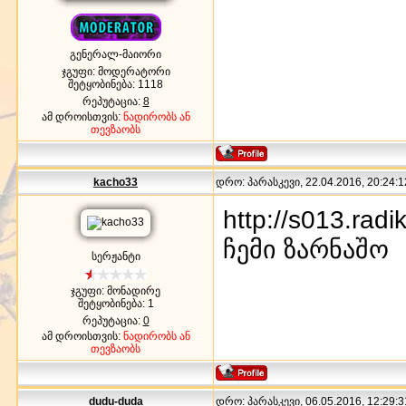
გენერალ-მაიორი
ჯგუფი: მოდერატორი
შეტყობინება:
1118
რეპუტაცია:
8
ამ დროისთვის:
ნადირობს ან
თევზაობს
kacho33
დრო: პარასკევი, 22.04.2016, 20:24:1
http://s013.rad
ჩემი ზარნაშო
სერჟანტი
ჯგუფი: მონადირე
შეტყობინება:
1
რეპუტაცია:
0
ამ დროისთვის:
ნადირობს ან
თევზაობს
dudu-duda
დრო: პარასკევი, 06.05.2016, 12:29:3