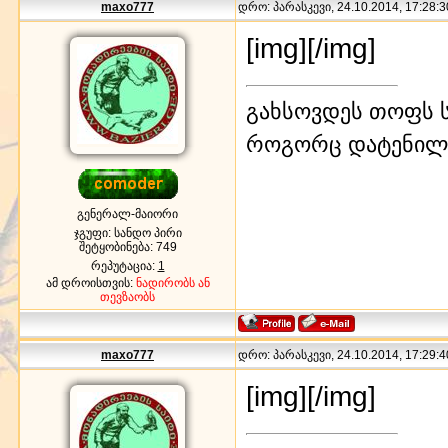
maxo777
დრო: პარასკევი, 24.10.2014, 17:28:3
[img]
[/img]
გახსოვდეს თოფს ს
როგორც დატენილ
გენერალ-მაიორი
ჯგუფი: სანდო პირი
შეტყობინება:
749
რეპუტაცია:
1
ამ დროისთვის:
ნადირობს ან
თევზაობს
maxo777
დრო: პარასკევი, 24.10.2014, 17:29:4
[img]
[/img]