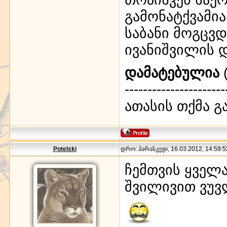
გამონატქვამია
საბანი მოგცვ
ივანიშვილის დ
დამატებულია
(
----------------------
ათასის თქმა გ
Potelski
დრო: პარასკევი, 16.03.2012, 14:59:5
ჩემთვის ყველ
შვილივით ვუვ