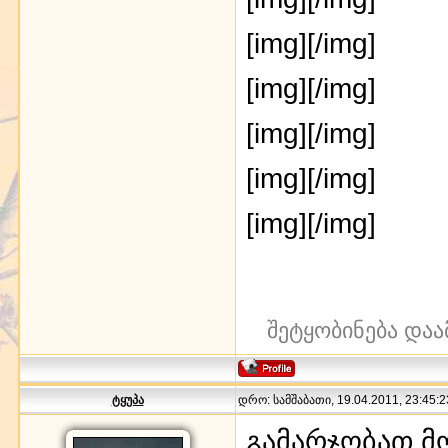
[img]
[/img]
[img]
[/img]
[img]
[/img]
[img]
[/img]
[img]
[/img]
შეტყობინება დაა
ტყუპა
დრო: სამშაბათი, 19.04.2011, 23:45:2
გამარჯობათ მ